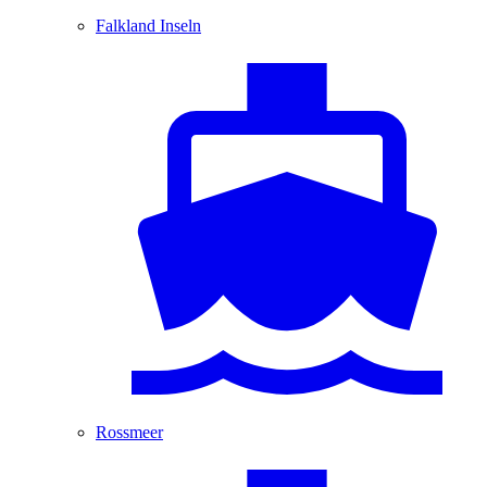
Falkland Inseln
Rossmeer