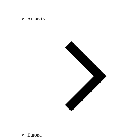
Antarktis
Europa