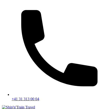
+41 31 313 00 04