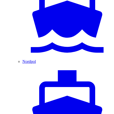
Nordpol