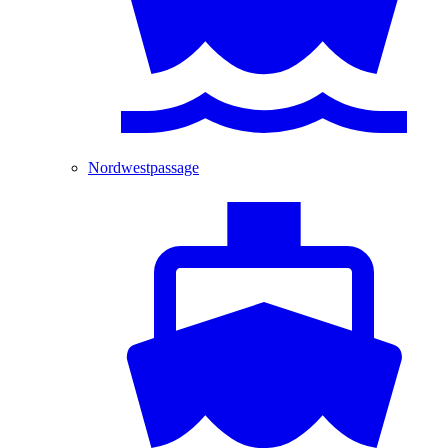
Nordwestpassage