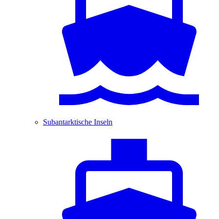
Subantarktische Inseln