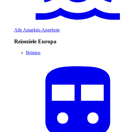
Alle Antarktis-Angebote
Reiseziele Europa
Belgien