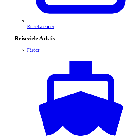
Reisekalender
Reiseziele Arktis
Färöer