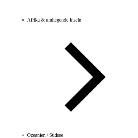
Afrika & umliegende Inseln
Ozeanien / Südsee