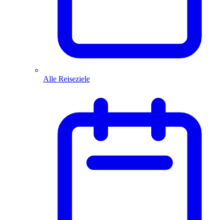
Alle Reiseziele