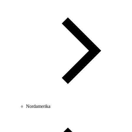
Nordamerika