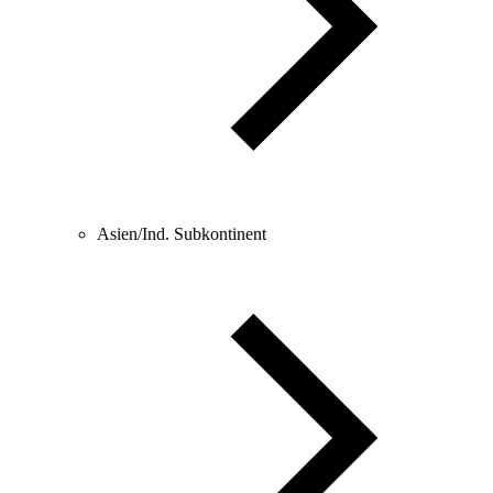
Asien/Ind. Subkontinent