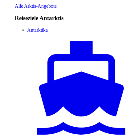
Alle Arktis-Angebote
Reiseziele Antarktis
Antarktika