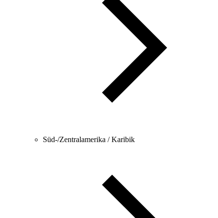
Süd-/Zentralamerika / Karibik