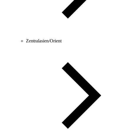
Zentralasien/Orient