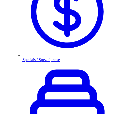
Specials / Spezialpreise