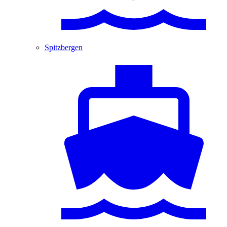
Spitzbergen