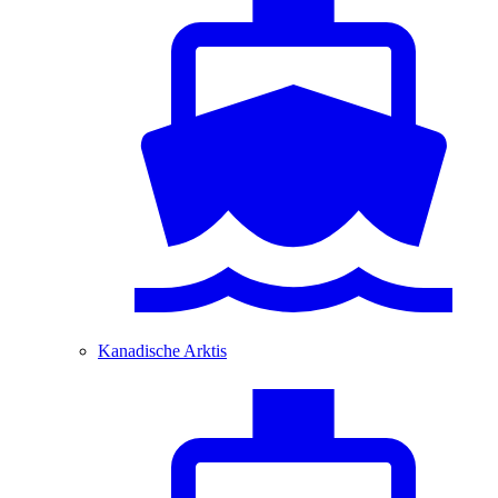
Kanadische Arktis