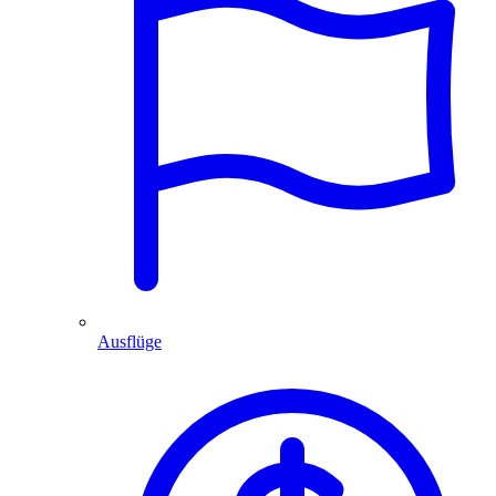
Ausflüge