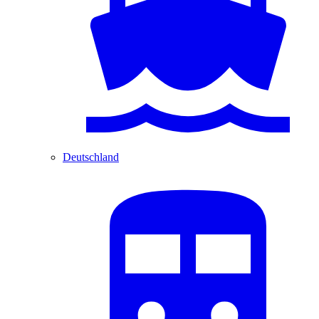
Deutschland