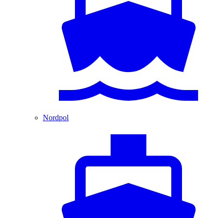
Nordpol