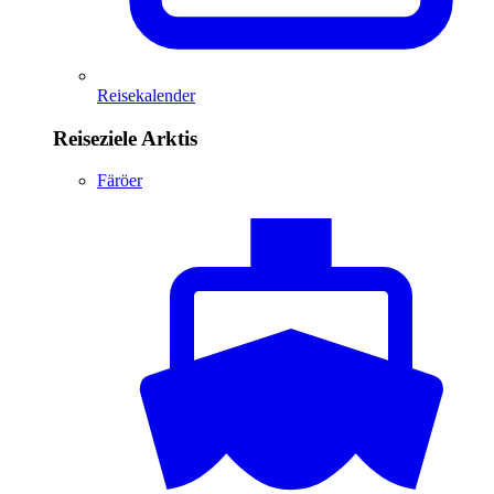
Reisekalender
Reiseziele Arktis
Färöer