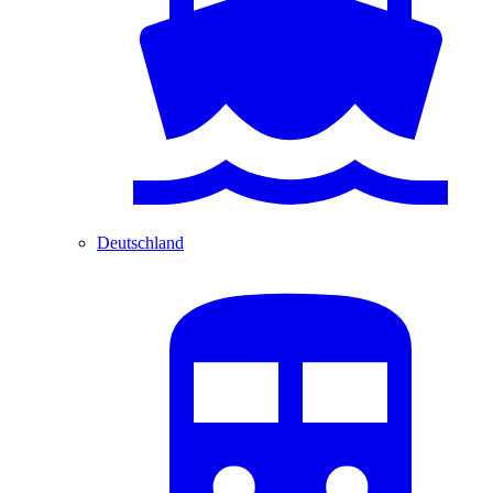
Deutschland