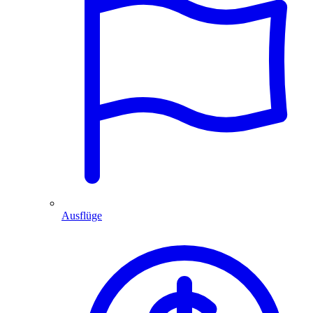
Ausflüge