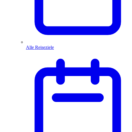
Alle Reiseziele