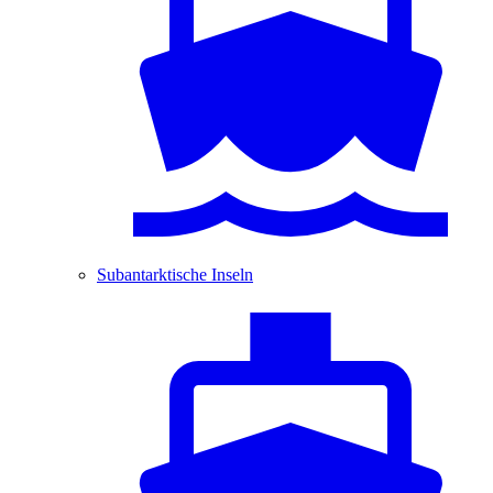
Subantarktische Inseln