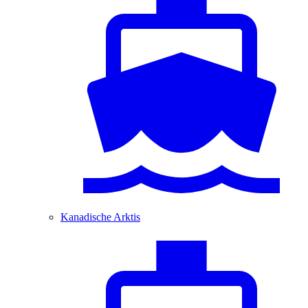
Kanadische Arktis