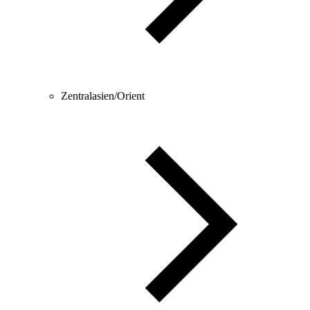
Zentralasien/Orient