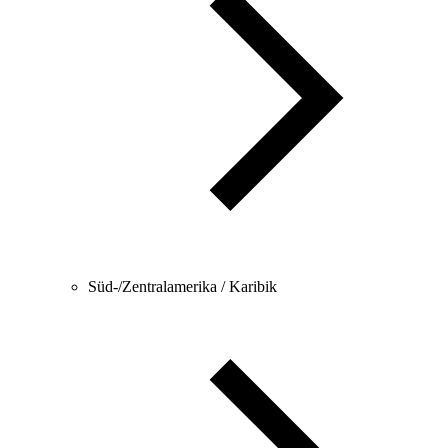
Süd-/Zentralamerika / Karibik