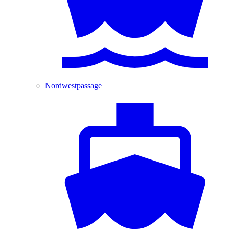
Nordwestpassage