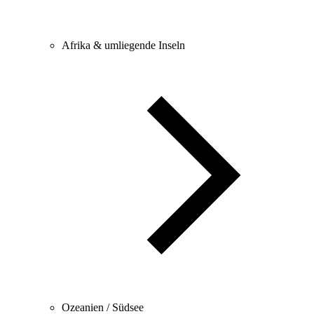
Afrika & umliegende Inseln
Ozeanien / Südsee