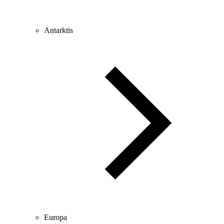
Antarktis
Europa