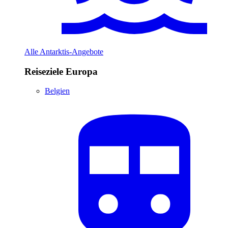
Alle Antarktis-Angebote
Reiseziele Europa
Belgien