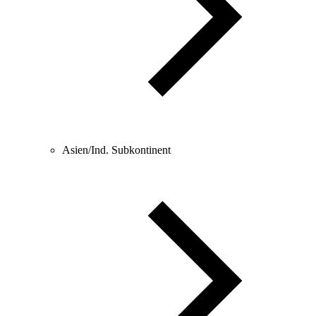
Asien/Ind. Subkontinent