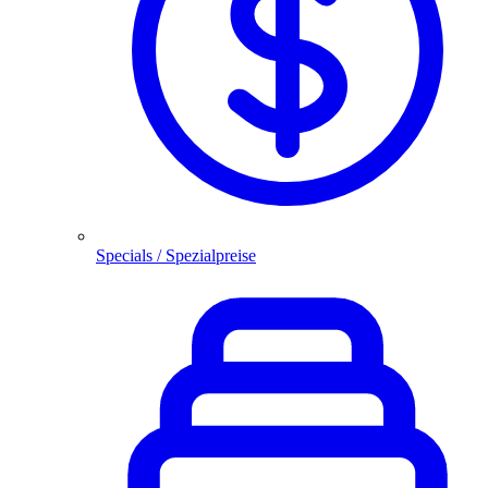
Specials / Spezialpreise