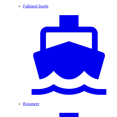
Falkland Inseln
Rossmeer