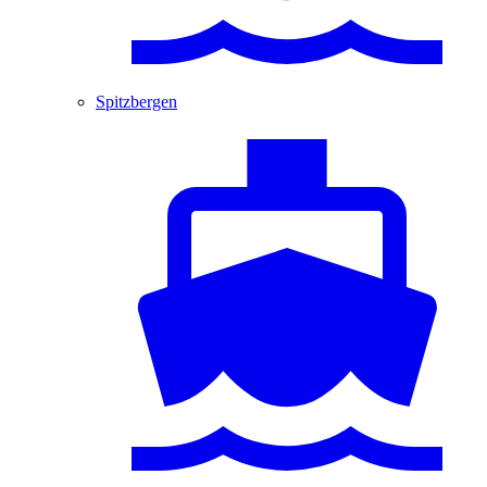
Spitzbergen