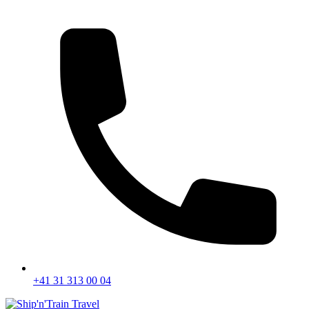
+41 31 313 00 04