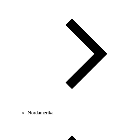
Nordamerika