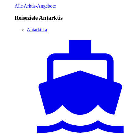
Alle Arktis-Angebote
Reiseziele Antarktis
Antarktika