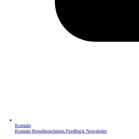
Kontakt
Kontakt
Reisebroschüren
Feedback
Newsletter