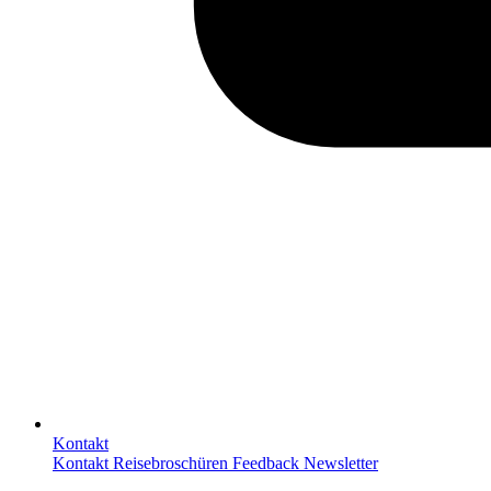
Kontakt
Kontakt
Reisebroschüren
Feedback
Newsletter