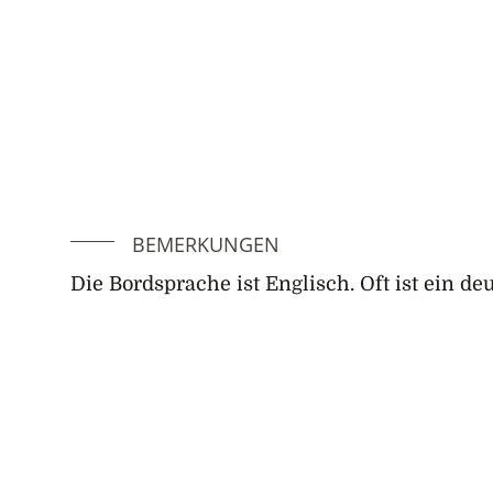
BEMERKUNGEN
Die Bordsprache ist Englisch. Oft ist ein d