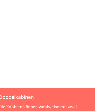
Doppelkabinen
Die Kabinen können wahlweise mit zwei