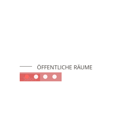
ÖFFENTLICHE RÄUME
Salon