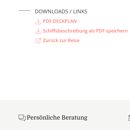
DOWNLOADS / LINKS
PDF DECKPLAN
Schiffsbeschreibung als PDF speichern
Zurück zur Reise
Footer
Persönliche Beratung