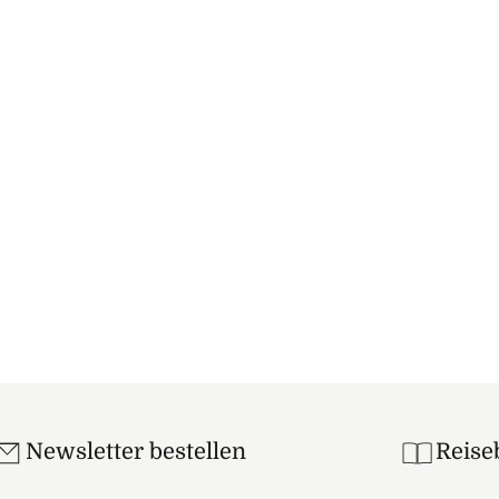
Newsletter bestellen
Reise