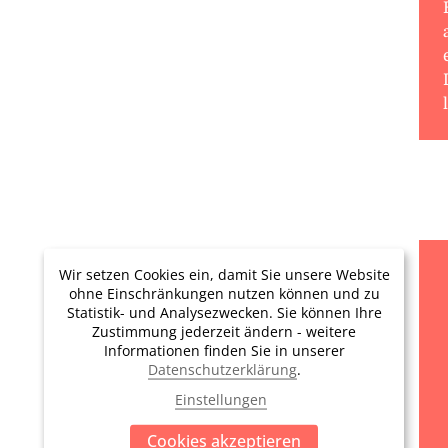
Wir setzen Cookies ein, damit Sie unsere Website
ohne Einschränkungen nutzen können und zu
Statistik- und Analysezwecken. Sie können Ihre
Zustimmung jederzeit ändern - weitere
Informationen finden Sie in unserer
Datenschutzerklärung
.
Einstellungen
Cookies akzeptieren