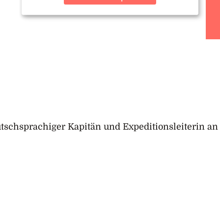
eutschsprachiger Kapitän und Expeditionsleiterin an