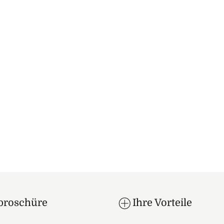
broschüre
Ihre Vorteile