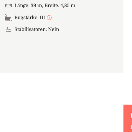
Länge: 39 m, Breite: 4,85 m
Bugstärke: III
Stabilisatoren: Nein