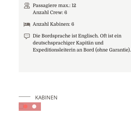
Passagiere max.: 12
Anzahl Crew: 6
Anzahl Kabinen: 6
Die Bordsprache ist Englisch. Oft ist ein
deutschsprachiger Kapitän und
Expeditionsleiterin an Bord (ohne Garantie).
KABINEN