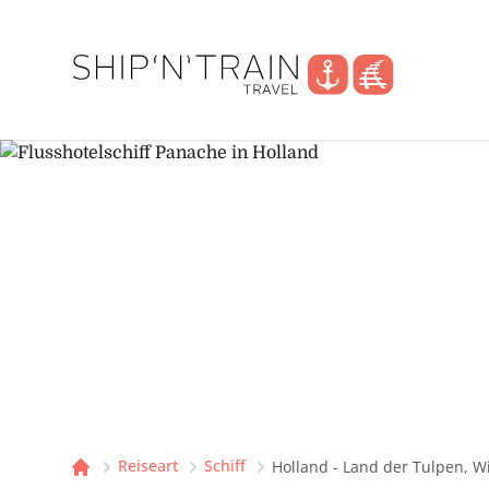
Reiseart
Schiff
Holland - Land der Tulpen, 