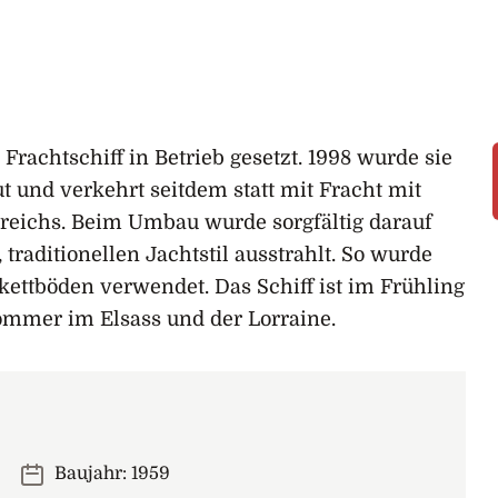
rachtschiff in Betrieb gesetzt. 1998 wurde sie
t und verkehrt seitdem statt mit Fracht mit
reichs. Beim Umbau wurde sorgfältig darauf
 traditionellen Jachtstil ausstrahlt. So wurde
ttböden verwendet. Das Schiff ist im Frühling
ommer im Elsass und der Lorraine.
Baujahr: 1959