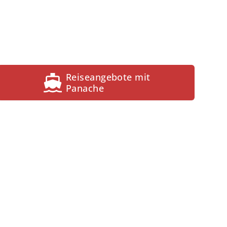
Reiseangebote mit
Panache