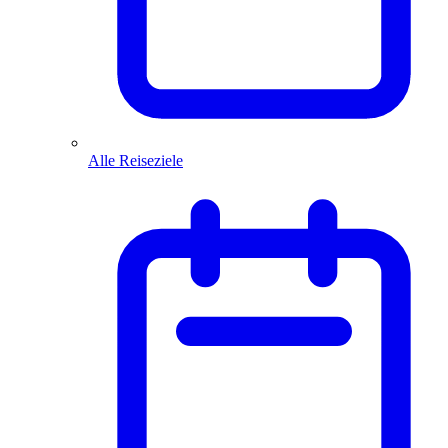
Alle Reiseziele