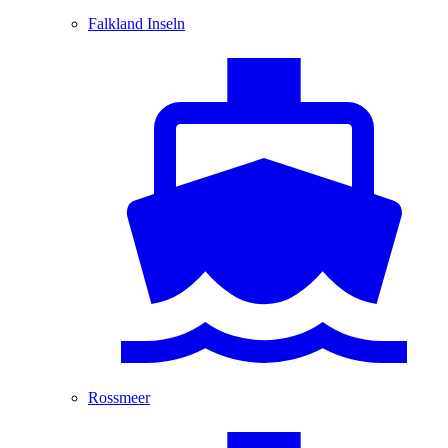
Falkland Inseln
Rossmeer