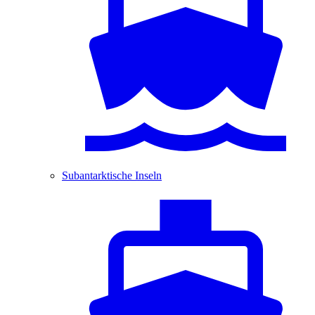
Subantarktische Inseln