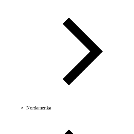
Nordamerika