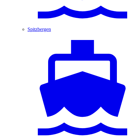
Spitzbergen