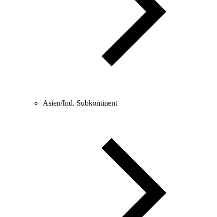
Asien/Ind. Subkontinent