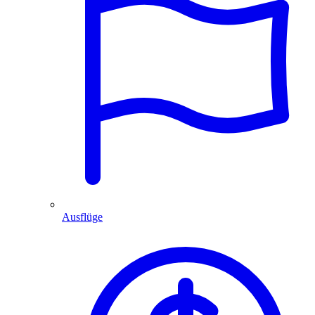
Ausflüge