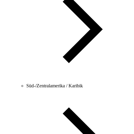
Süd-/Zentralamerika / Karibik