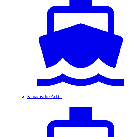
Kanadische Arktis