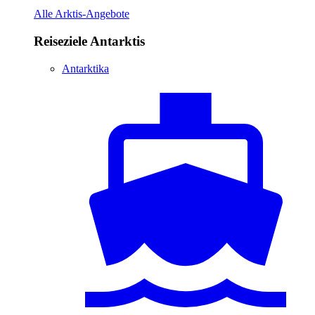
Alle Arktis-Angebote
Reiseziele Antarktis
Antarktika