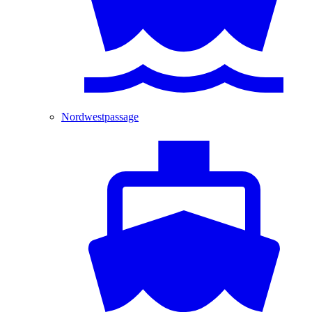
Nordwestpassage