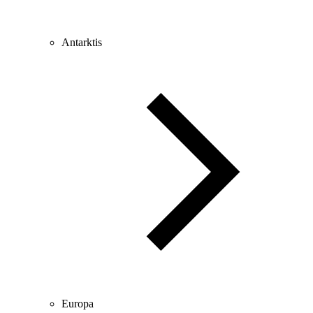
Antarktis
Europa