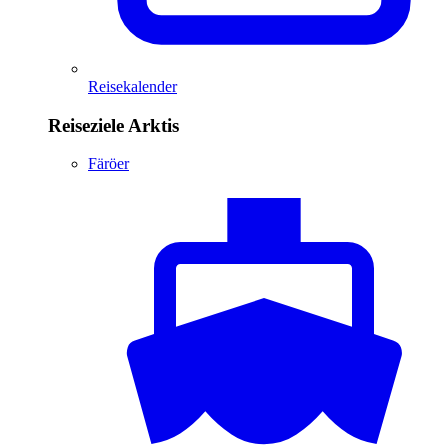
Reisekalender
Reiseziele Arktis
Färöer