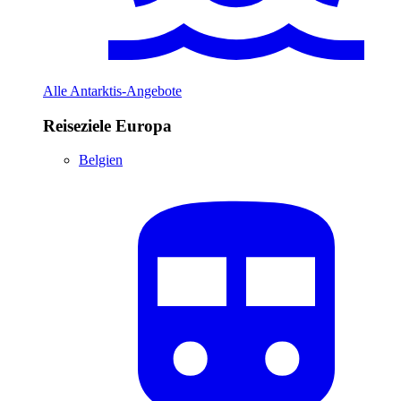
Alle Antarktis-Angebote
Reiseziele Europa
Belgien