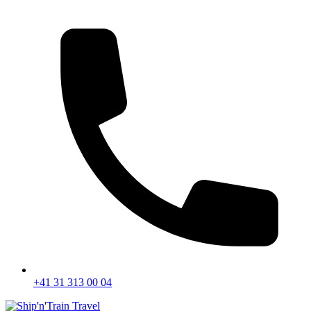
+41 31 313 00 04