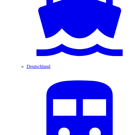
Deutschland