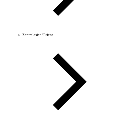
Zentralasien/Orient