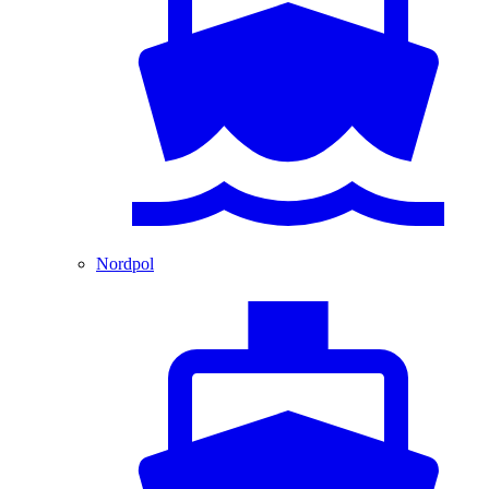
Nordpol