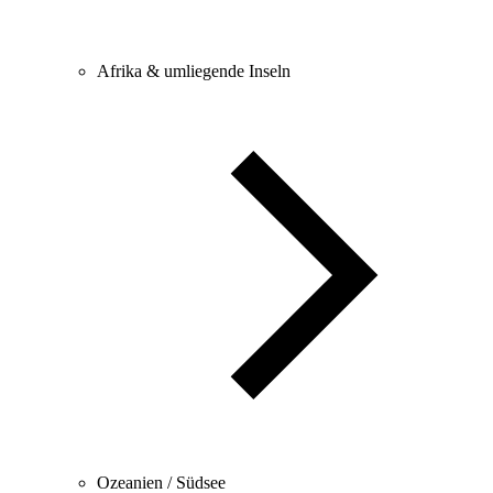
Afrika & umliegende Inseln
Ozeanien / Südsee