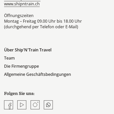
www.shipntrain.ch
Öffnungszeiten
Montag – Freitag 09.00 Uhr bis 18.00 Uhr
(durchgehend per Telefon oder E-Mail)
Über Ship'N'Train Travel
Team
Die Firmengruppe
Allgemeine Geschäftsbedingungen
Folgen Sie uns:
Facebook
YouTube
Instagram
Whatsapp