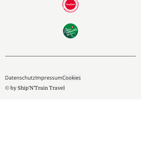
Datenschutz
Impressum
Cookies
© by Ship'N'Train Travel