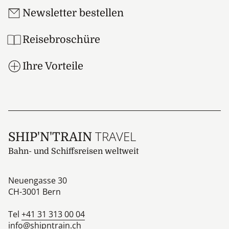
Newsletter bestellen
Reisebroschüre
Ihre Vorteile
TRAVEL
SHIP'N'TRAIN
Bahn- und Schiffsreisen weltweit
Neuengasse 30
CH-3001
Bern
Tel
+41 31 313 00 04
info@shipntrain.ch