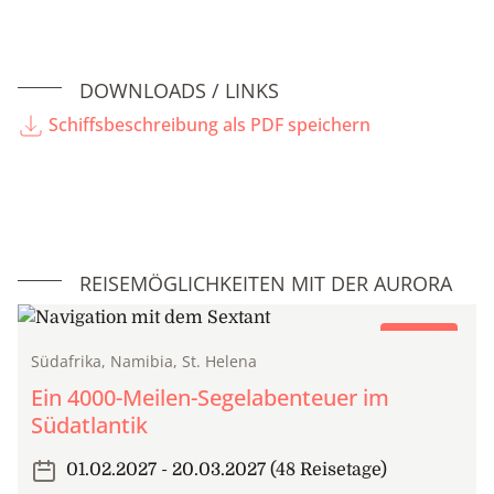
DOWNLOADS / LINKS
Schiffsbeschreibung als PDF speichern
REISEMÖGLICHKEITEN MIT DER AURORA
Segeltörn
Südafrika, Namibia, St. Helena
Ein 4000-Meilen-Segelabenteuer im
Südatlantik
01.02.2027 - 20.03.2027 (48 Reisetage)