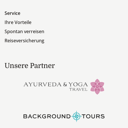
Service
Ihre Vorteile
Spontan verreisen
Reiseversicherung
Unsere Partner