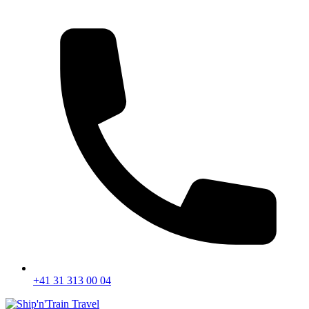
+41 31 313 00 04