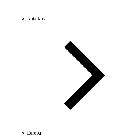
Antarktis
Europa