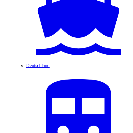
Deutschland