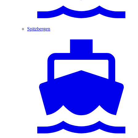
Spitzbergen