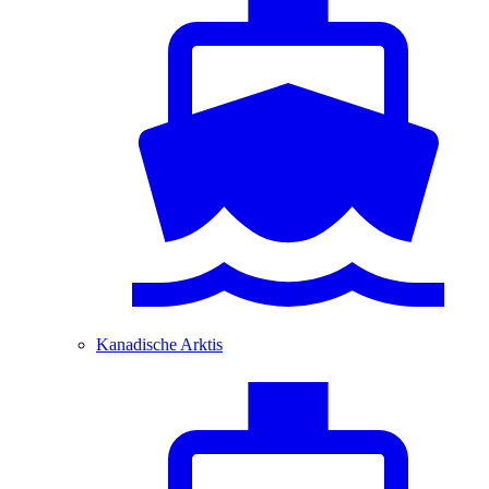
Kanadische Arktis