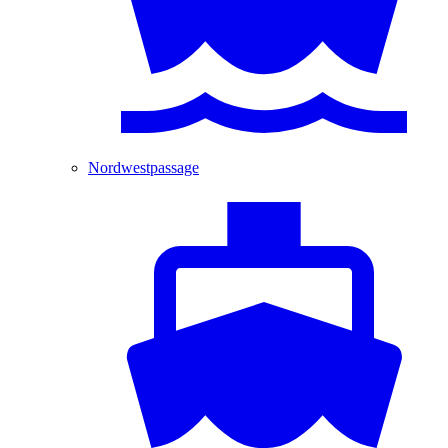
Nordwestpassage