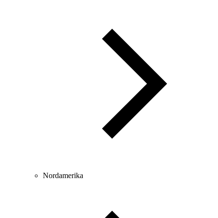
Nordamerika