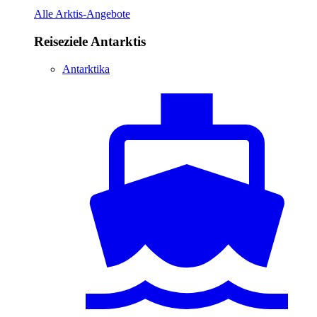
Alle Arktis-Angebote
Reiseziele Antarktis
Antarktika