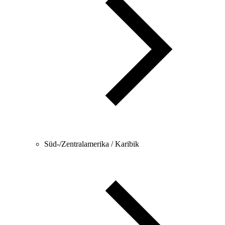
Süd-/Zentralamerika / Karibik