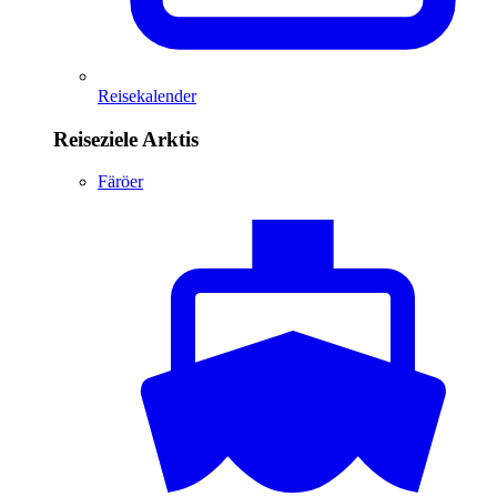
Reisekalender
Reiseziele Arktis
Färöer