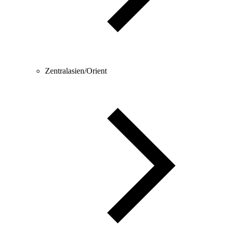
Zentralasien/Orient