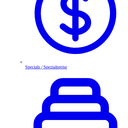
Specials / Spezialpreise