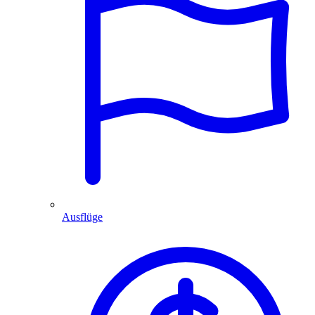
Ausflüge