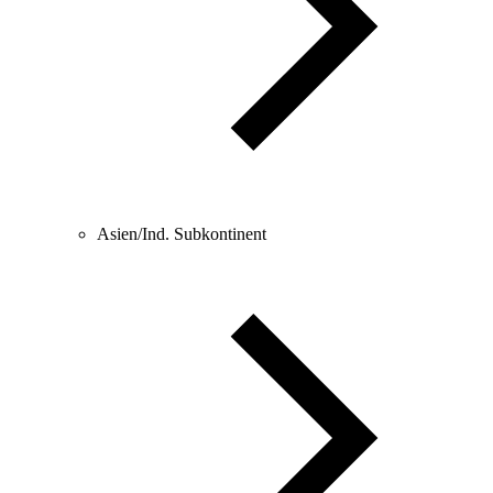
Asien/Ind. Subkontinent