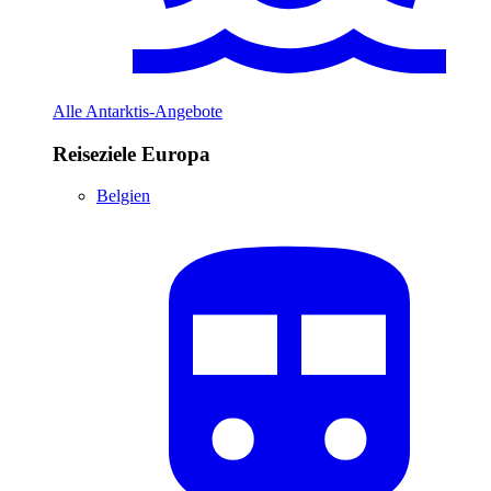
Alle Antarktis-Angebote
Reiseziele Europa
Belgien