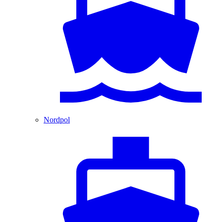
Nordpol