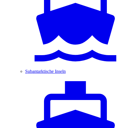
Subantarktische Inseln