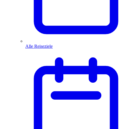
Alle Reiseziele