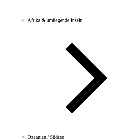
Afrika & umliegende Inseln
Ozeanien / Südsee