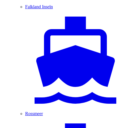
Falkland Inseln
Rossmeer