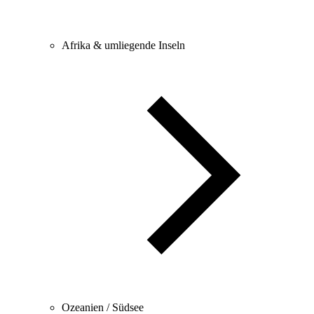
Afrika & umliegende Inseln
Ozeanien / Südsee