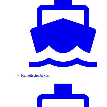
Kanadische Arktis