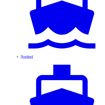
Nordpol