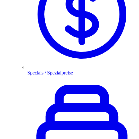
Specials / Spezialpreise