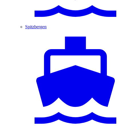
Spitzbergen