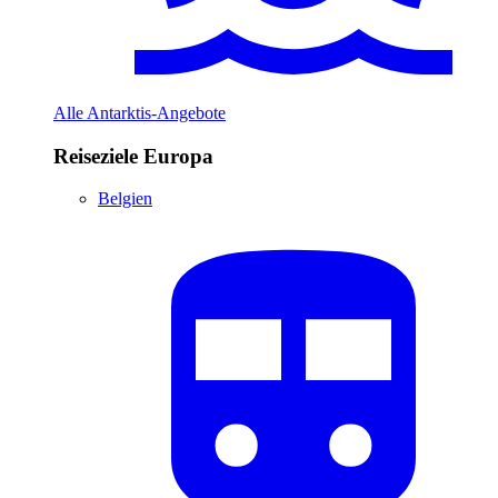
Alle Antarktis-Angebote
Reiseziele Europa
Belgien