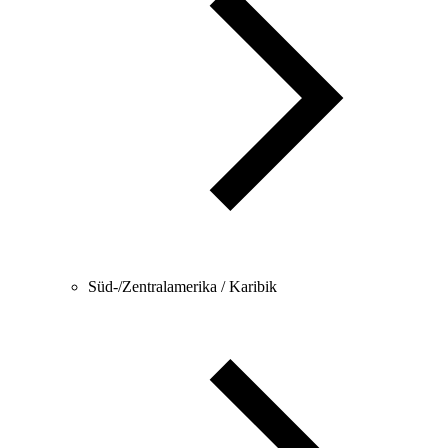
Süd-/Zentralamerika / Karibik