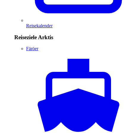
Reisekalender
Reiseziele Arktis
Färöer