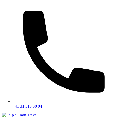
+41 31 313 00 04