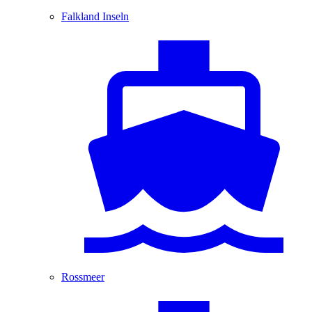
Falkland Inseln
Rossmeer