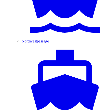
Nordwestpassage