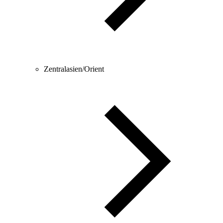
Zentralasien/Orient