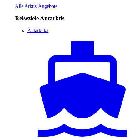
Alle Arktis-Angebote
Reiseziele Antarktis
Antarktika