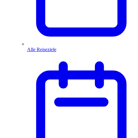
Alle Reiseziele