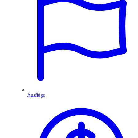
Ausflüge