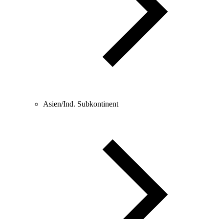
Asien/Ind. Subkontinent