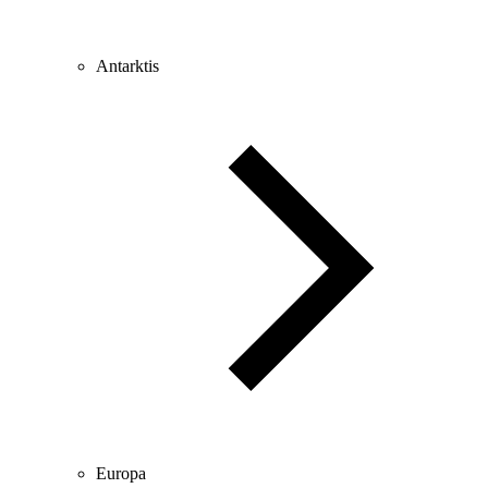
Antarktis
Europa