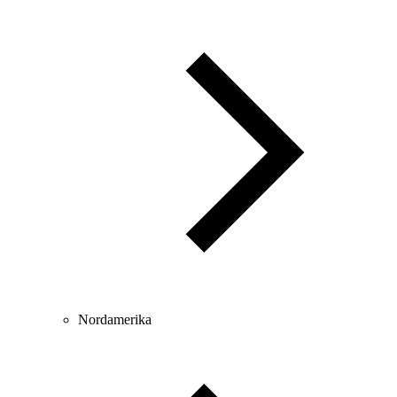
Nordamerika