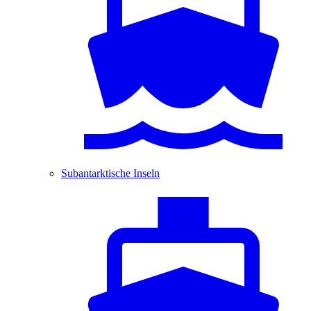
Subantarktische Inseln