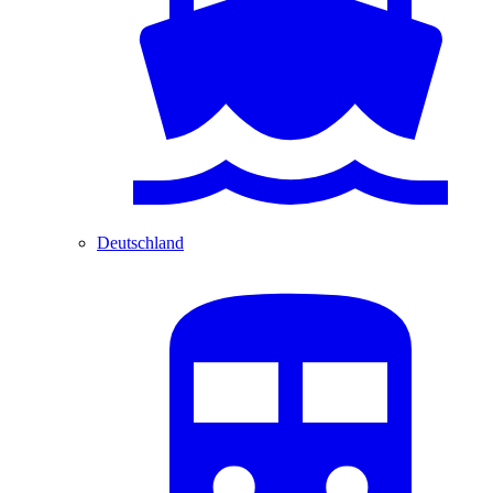
Deutschland