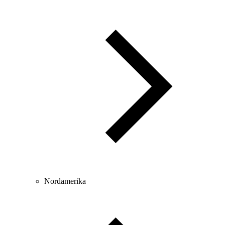
Nordamerika