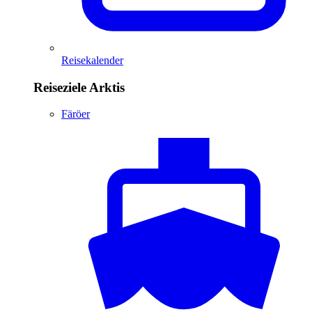
Reisekalender
Reiseziele Arktis
Färöer