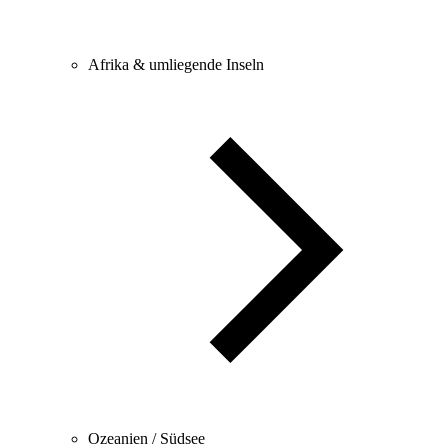
Afrika & umliegende Inseln
Ozeanien / Südsee