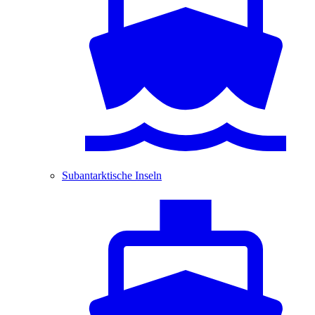
Subantarktische Inseln