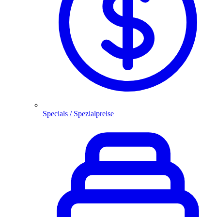
Specials / Spezialpreise