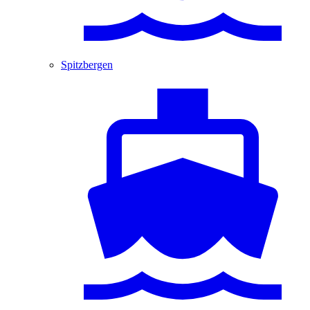
Spitzbergen