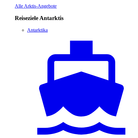
Alle Arktis-Angebote
Reiseziele Antarktis
Antarktika