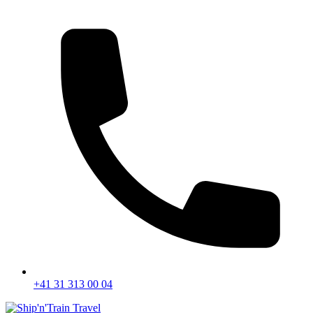
+41 31 313 00 04