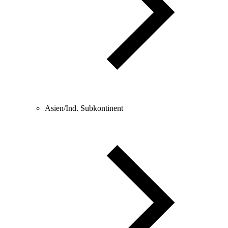
Asien/Ind. Subkontinent