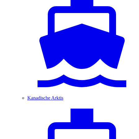
Kanadische Arktis