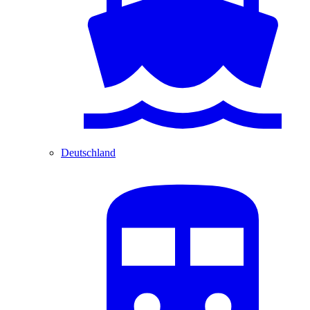
Deutschland