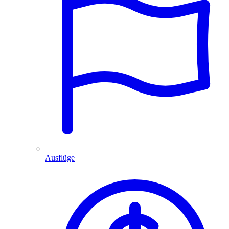
Ausflüge