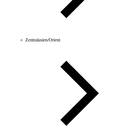
Zentralasien/Orient