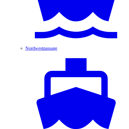
Nordwestpassage