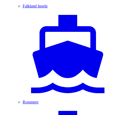
Falkland Inseln
Rossmeer