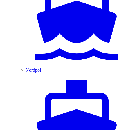
Nordpol