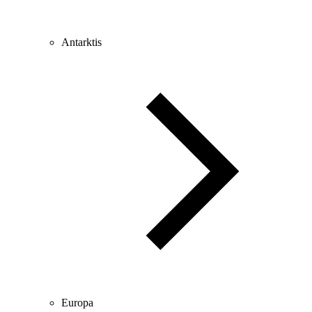
Antarktis
Europa