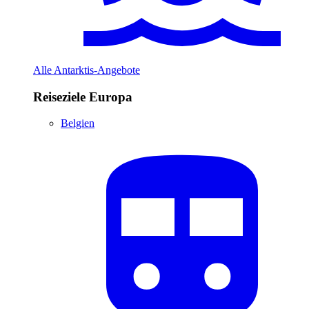
Alle Antarktis-Angebote
Reiseziele Europa
Belgien