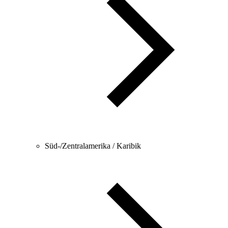
Süd-/Zentralamerika / Karibik