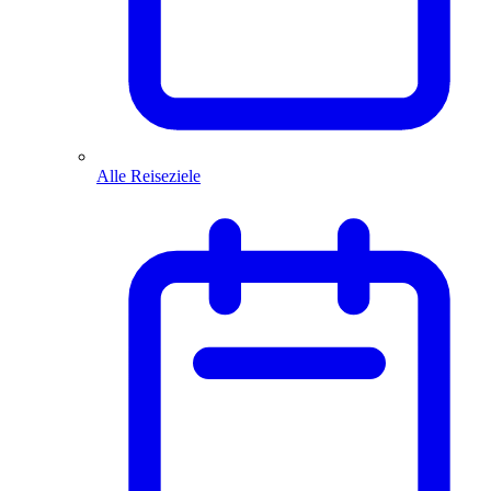
Alle Reiseziele