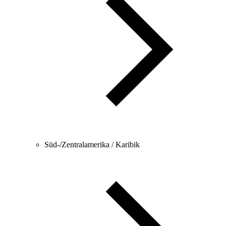
Süd-/Zentralamerika / Karibik