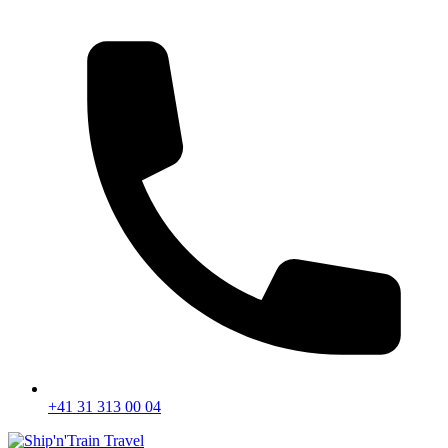
+41 31 313 00 04