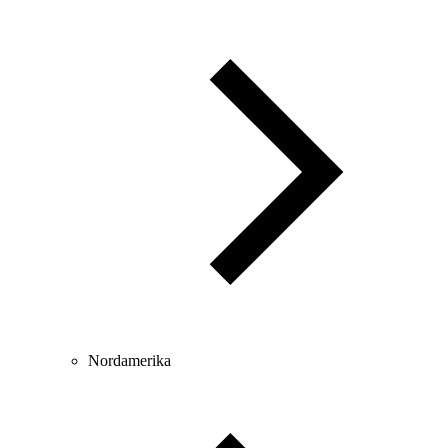
Nordamerika