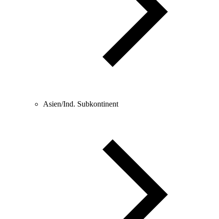
Asien/Ind. Subkontinent