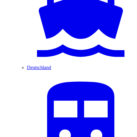
Deutschland