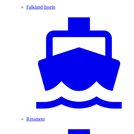
Falkland Inseln
Rossmeer