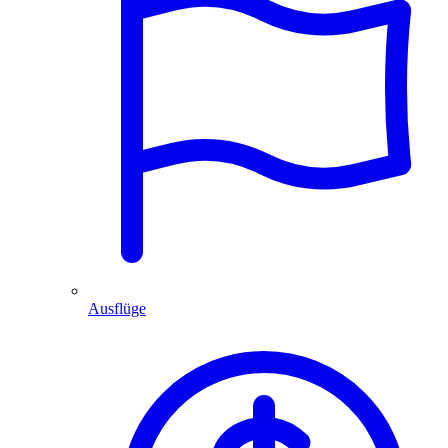
Ausflüge