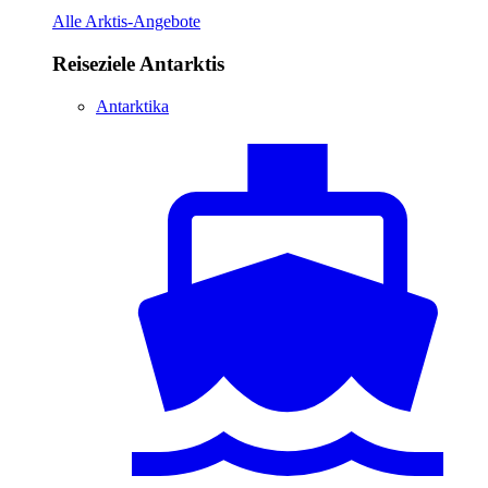
Alle Arktis-Angebote
Reiseziele Antarktis
Antarktika