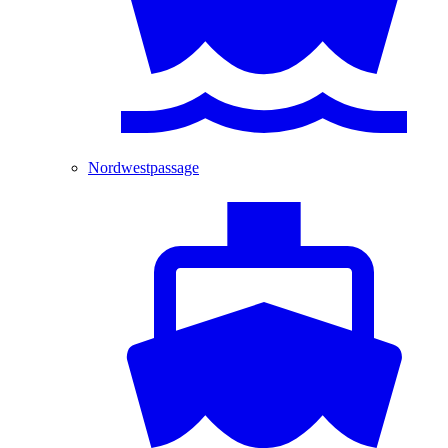
Nordwestpassage