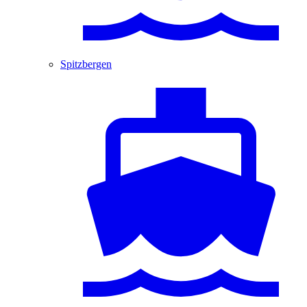
Spitzbergen