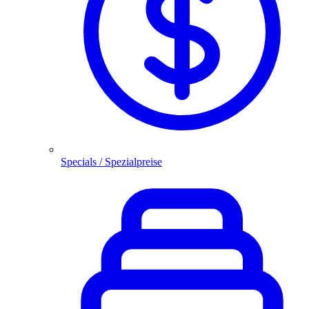
Specials / Spezialpreise