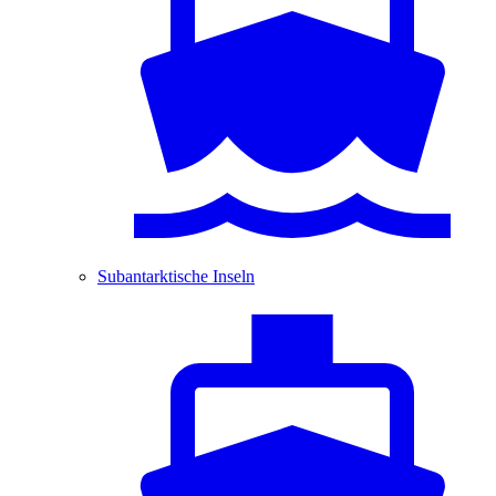
Subantarktische Inseln