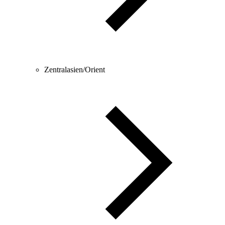
Zentralasien/Orient