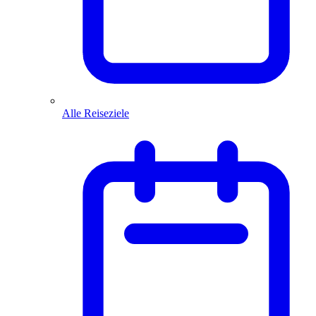
Alle Reiseziele