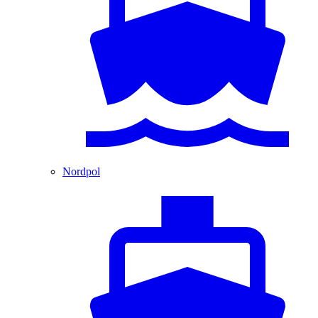
Nordpol