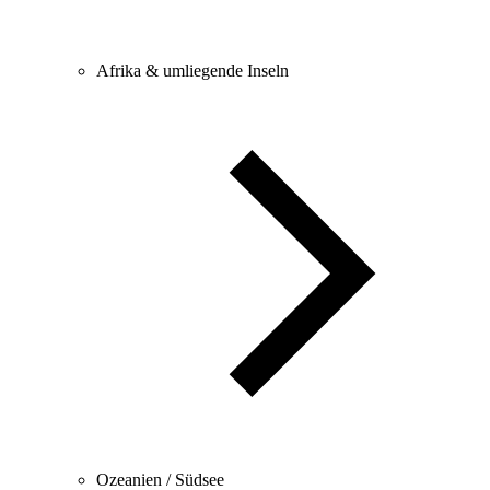
Afrika & umliegende Inseln
Ozeanien / Südsee