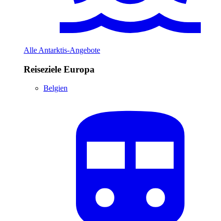
Alle Antarktis-Angebote
Reiseziele Europa
Belgien