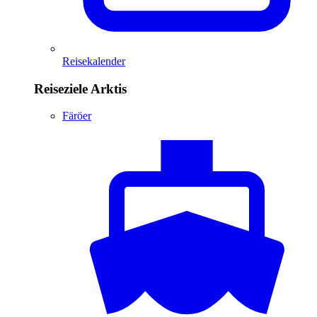
Reisekalender
Reiseziele Arktis
Färöer