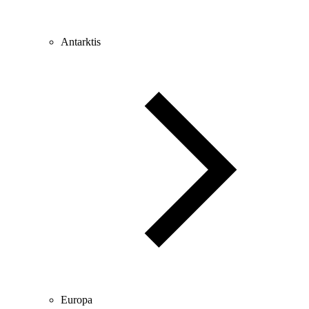
Antarktis
Europa