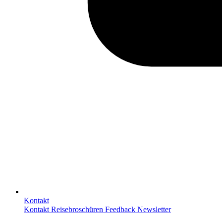
Kontakt
Kontakt
Reisebroschüren
Feedback
Newsletter