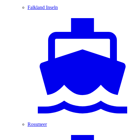
Falkland Inseln
Rossmeer