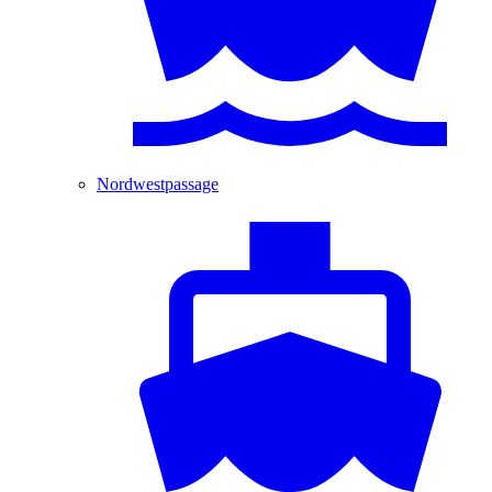
Nordwestpassage