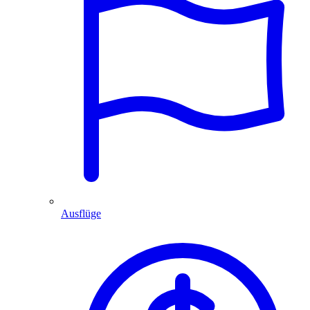
Ausflüge