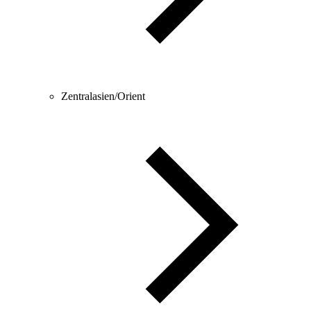
Zentralasien/Orient