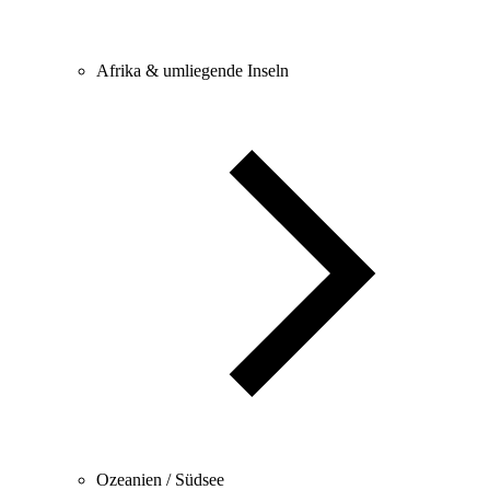
Afrika & umliegende Inseln
Ozeanien / Südsee