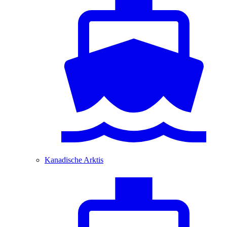
Kanadische Arktis