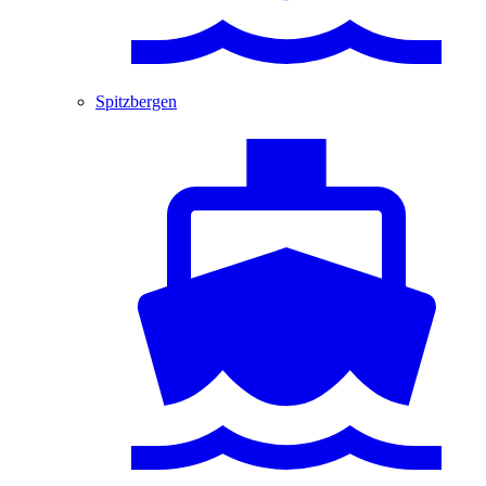
Spitzbergen