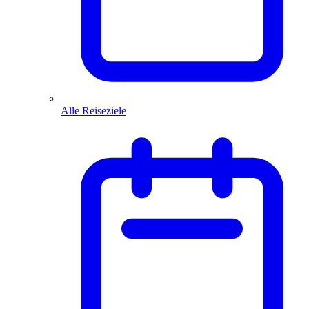
Alle Reiseziele