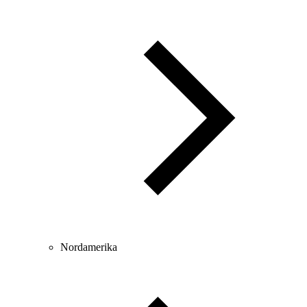
Nordamerika