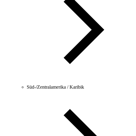
Süd-/Zentralamerika / Karibik