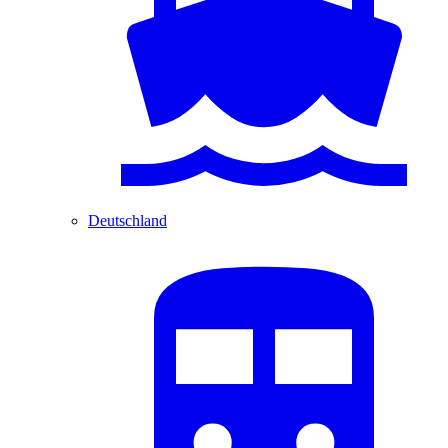
Deutschland