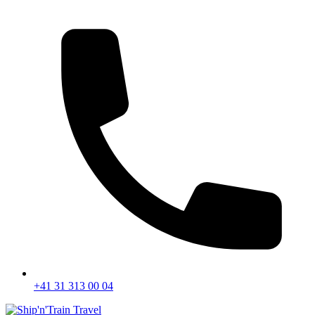
+41 31 313 00 04