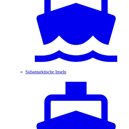
Subantarktische Inseln