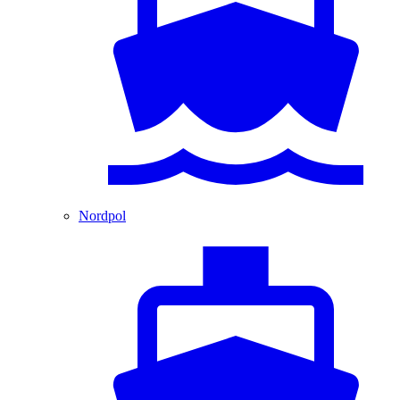
Nordpol