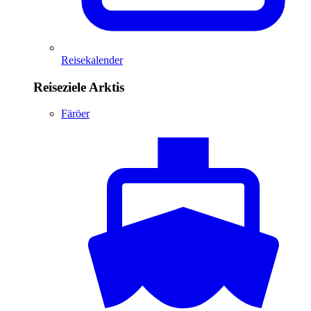
Reisekalender
Reiseziele Arktis
Färöer