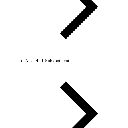
Asien/Ind. Subkontinent