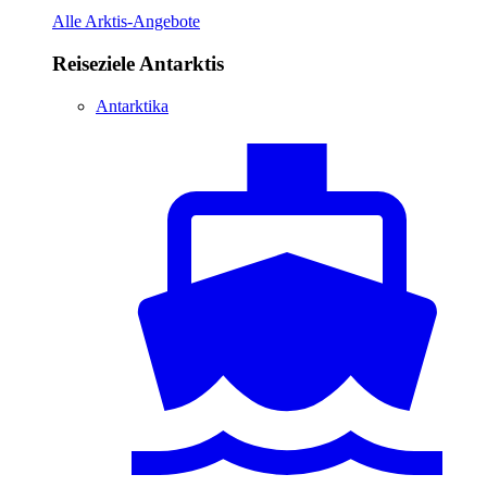
Alle Arktis-Angebote
Reiseziele Antarktis
Antarktika