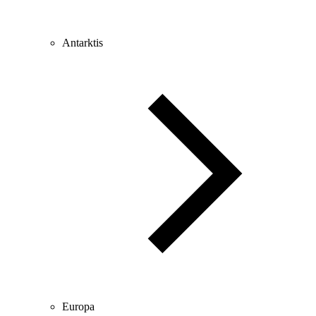
Antarktis
Europa