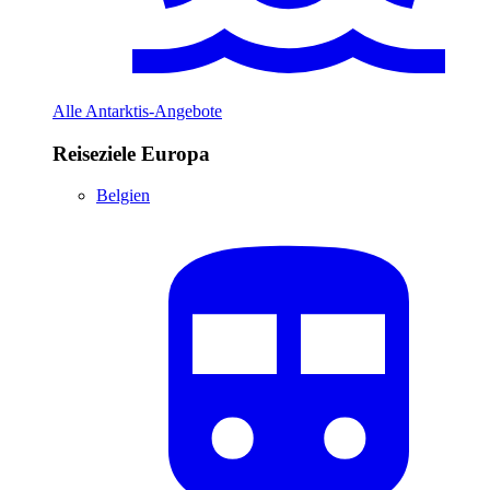
Alle Antarktis-Angebote
Reiseziele Europa
Belgien