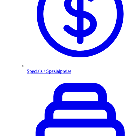
Specials / Spezialpreise