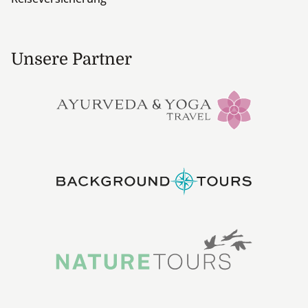
Unsere Partner