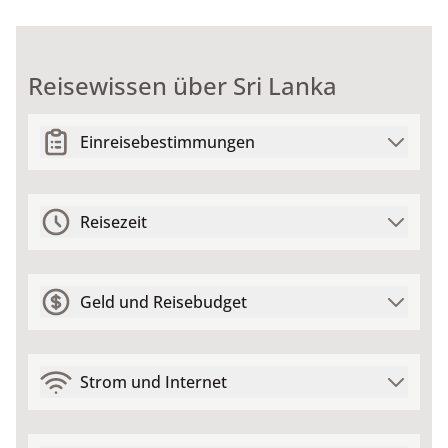
Reisewissen über Sri Lanka
Einreisebestimmungen
Reisezeit
Geld und Reisebudget
Strom und Internet