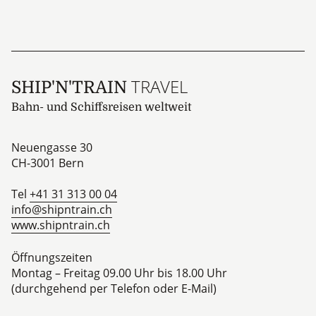
TRAVEL
SHIP'N'TRAIN
Bahn- und Schiffsreisen weltweit
Neuengasse 30
CH-3001
Bern
Tel
+41 31 313 00 04
info@shipntrain.ch
www.shipntrain.ch
Öffnungszeiten
Montag – Freitag 09.00 Uhr bis 18.00 Uhr
(durchgehend per Telefon oder E-Mail)