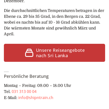
Dezember.
Die durchschnittlichen Temperaturen betragen in der
Ebene ca. 29 bis 35 Grad, in den Bergen ca. 22 Grad,
wobei es nachts bis auf 10 - 16 Grad abkühlen kann.
Die wärmsten Monate sind gewöhnlich März und
April.
Unsere Reiseangebote
nach Sri Lanka
Persönliche Beratung
Montag – Freitag: 09.00 – 18.00 Uhr
031 313 00 04
Tel.
info@shipntrain.ch
E-Mail: