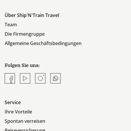
Über Ship'N'Train Travel
Team
Die Firmengruppe
Allgemeine Geschäftsbedingungen
Folgen Sie uns:
Facebook
YouTube
Instagram
Whatsapp
Service
Ihre Vorteile
Spontan verreisen
Reiseversicherung