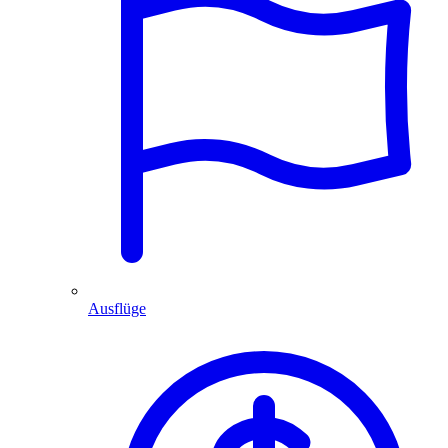
Ausflüge