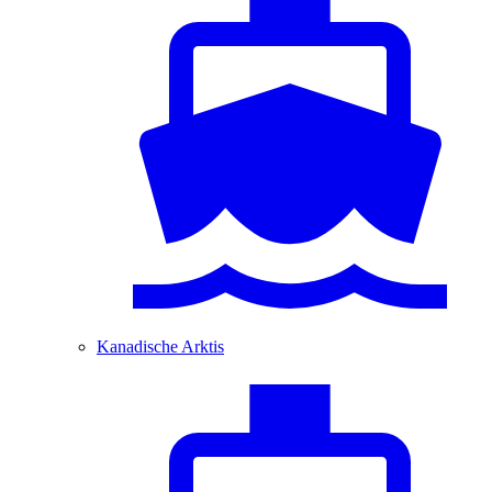
Kanadische Arktis