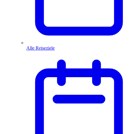
Alle Reiseziele