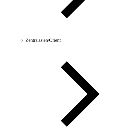
Zentralasien/Orient