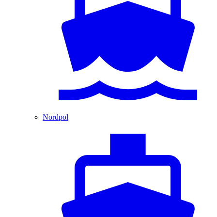
Nordpol