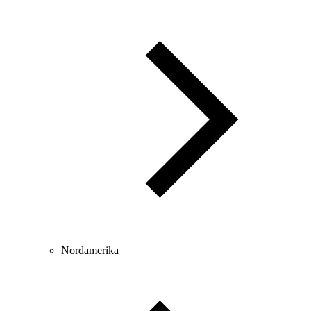
Nordamerika