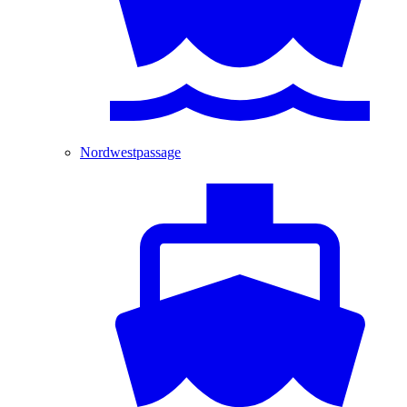
Nordwestpassage