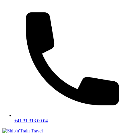
+41 31 313 00 04