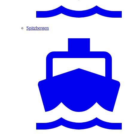
Spitzbergen