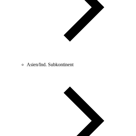
Asien/Ind. Subkontinent