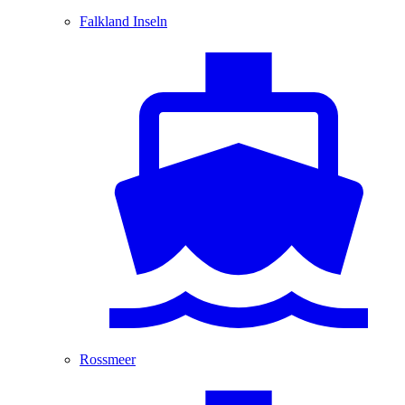
Falkland Inseln
Rossmeer