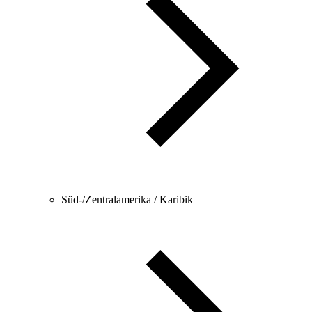
Süd-/Zentralamerika / Karibik