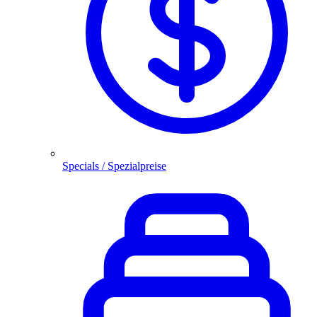
Specials / Spezialpreise