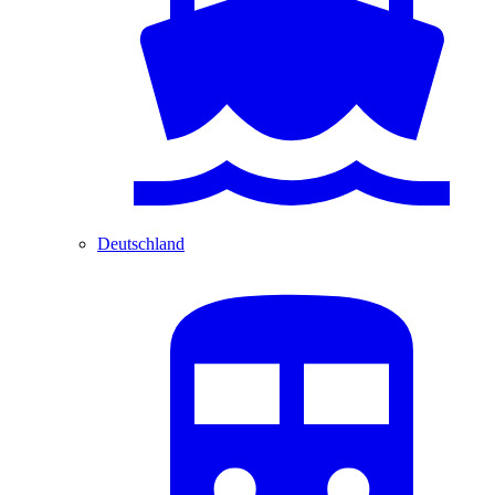
Deutschland