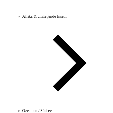
Afrika & umliegende Inseln
Ozeanien / Südsee