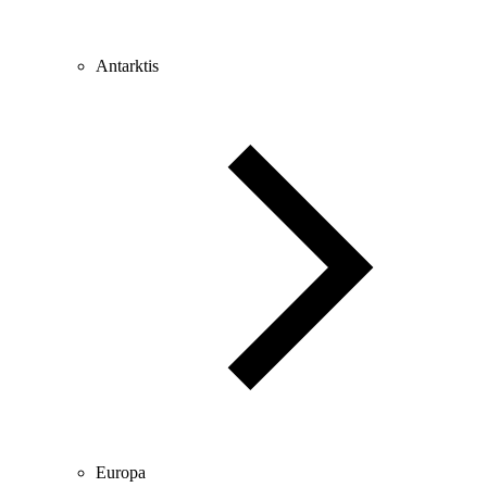
Antarktis
Europa