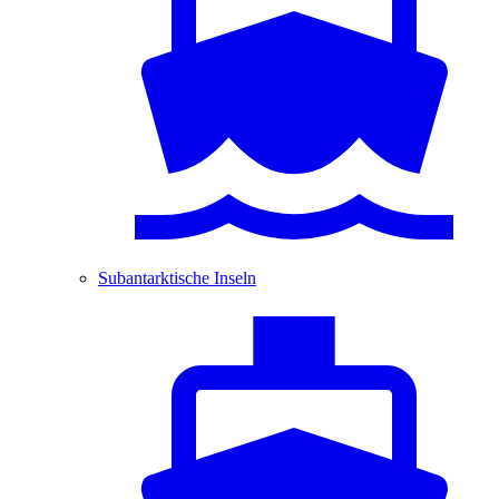
Subantarktische Inseln