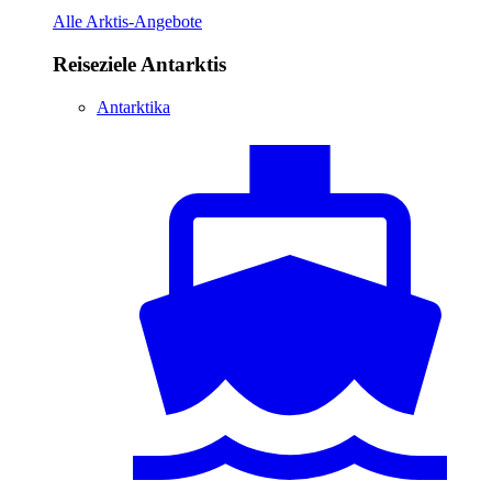
Alle Arktis-Angebote
Reiseziele Antarktis
Antarktika