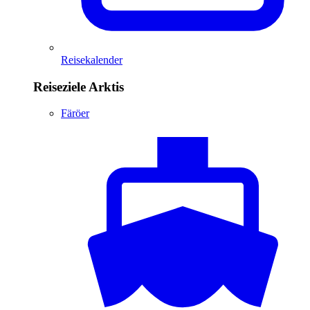
Reisekalender
Reiseziele Arktis
Färöer