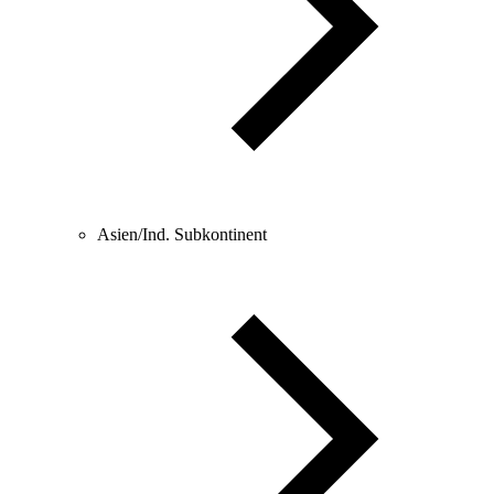
Asien/Ind. Subkontinent