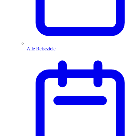
Alle Reiseziele