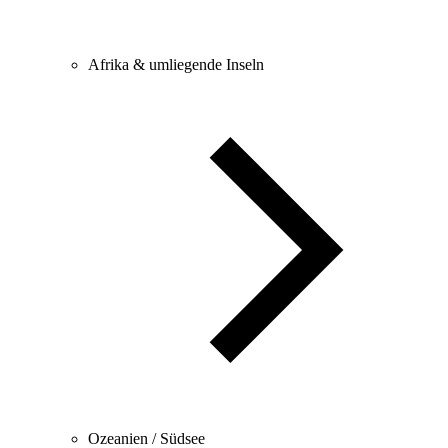
Afrika & umliegende Inseln
Ozeanien / Südsee