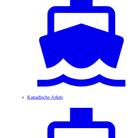
Kanadische Arktis