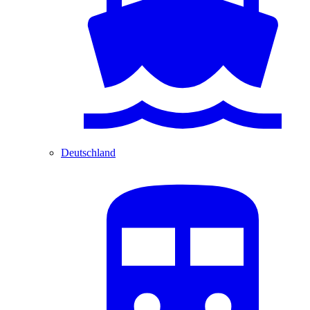
Deutschland