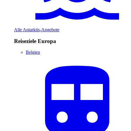
Alle Antarktis-Angebote
Reiseziele Europa
Belgien