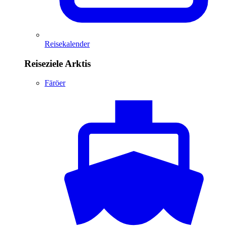
Reisekalender
Reiseziele Arktis
Färöer