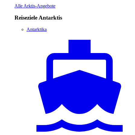
Alle Arktis-Angebote
Reiseziele Antarktis
Antarktika