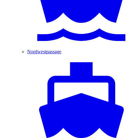
Nordwestpassage