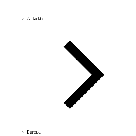
Antarktis
Europa