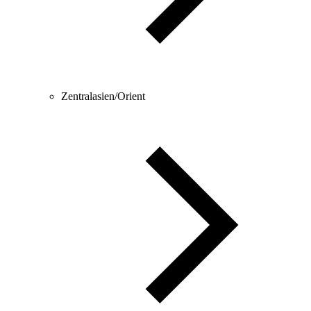
Zentralasien/Orient