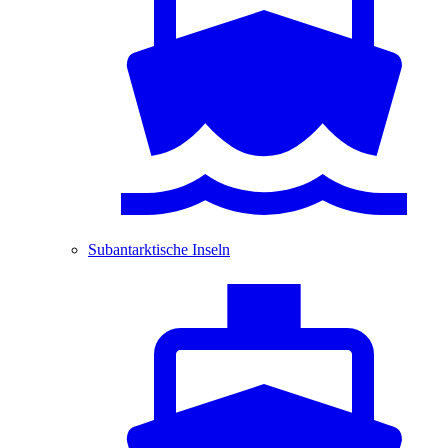
Subantarktische Inseln