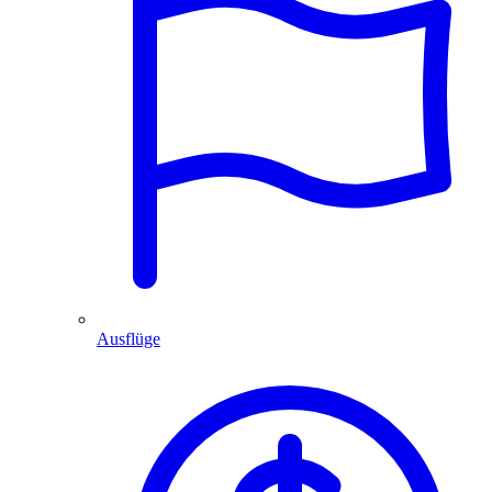
Ausflüge