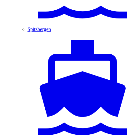
Spitzbergen