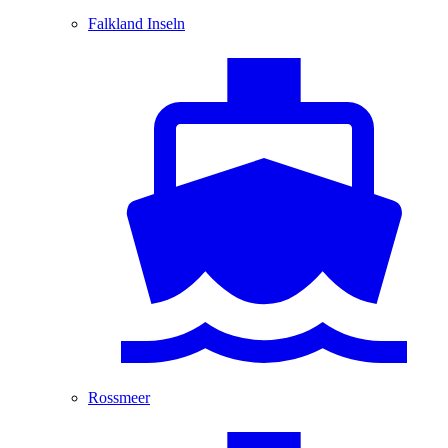
Falkland Inseln
Rossmeer