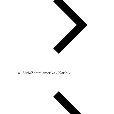
Süd-/Zentralamerika / Karibik