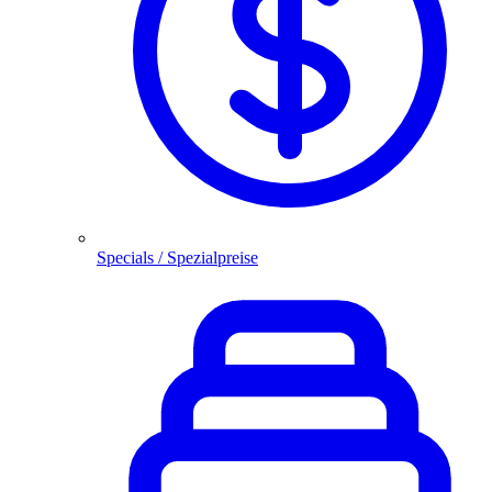
Specials / Spezialpreise