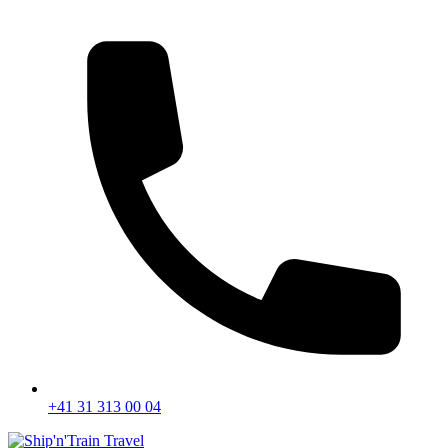
+41 31 313 00 04