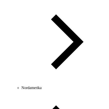
Nordamerika