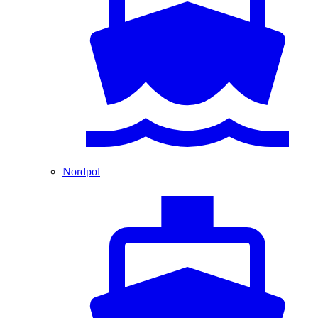
Nordpol