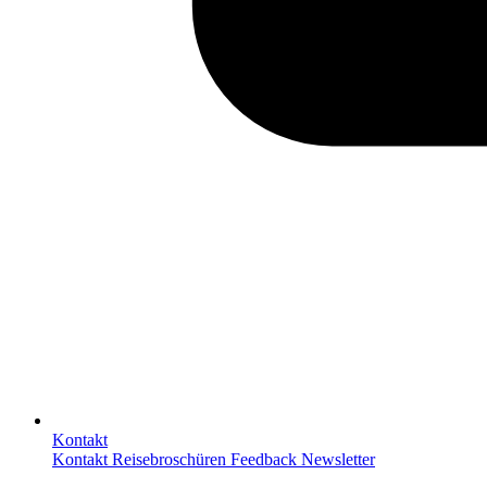
Kontakt
Kontakt
Reisebroschüren
Feedback
Newsletter