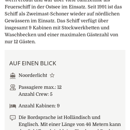
Werft erbaut und war über viele Jahrzehnte als
Feuerschiff in der Ostsee im Einsatz. Seit 1991 ist das
Schiff als Zweimast-Schoner wieder auf nördlichen
Gewässern im Einsatz. Das Schiff verfügt über
insgesamt 9 Kabinen mit Stockwerkbetten und
Waschbecken und einer maximalen Gästezahl von
nur 12 Gästen.
AUF EINEN BLICK
Noorderlicht
Passagiere max.: 12
Anzahl Crew: 5
Anzahl Kabinen: 9
Die Bordsprache ist Holländisch und
Englisch. Mit einer Länge von 46 Metern kann