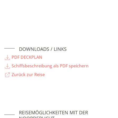
DOWNLOADS / LINKS
PDF DECKPLAN
Schiffsbeschreibung als PDF speichern
Zurück zur Reise
REISEMÖGLICHKEITEN MIT DER