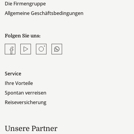
Die Firmengruppe
Allgemeine Geschäftsbedingungen
Folgen Sie uns:
Facebook
YouTube
Instagram
Whatsapp
Service
Ihre Vorteile
Spontan verreisen
Reiseversicherung
Unsere Partner