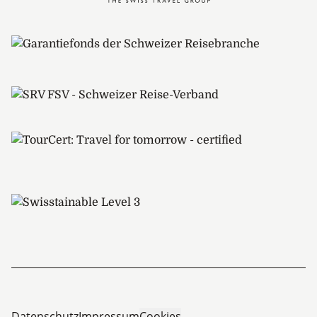
Datenschutz
Impressum
Cookies