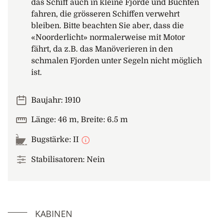
das Schiff auch in kleine Fjorde und Buchten
fahren, die grösseren Schiffen verwehrt
bleiben. Bitte beachten Sie aber, dass die
«Noorderlicht» normalerweise mit Motor
fährt, da z.B. das Manöverieren in den
schmalen Fjorden unter Segeln nicht möglich
ist.
Baujahr: 1910
Länge: 46 m, Breite: 6.5 m
Bugstärke: II
Stabilisatoren: Nein
KABINEN