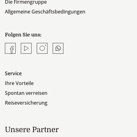
Die Firmengruppe
Allgemeine Geschäftsbedingungen
Folgen Sie uns:
Facebook
YouTube
Instagram
Whatsapp
Service
Ihre Vorteile
Spontan verreisen
Reiseversicherung
Unsere Partner