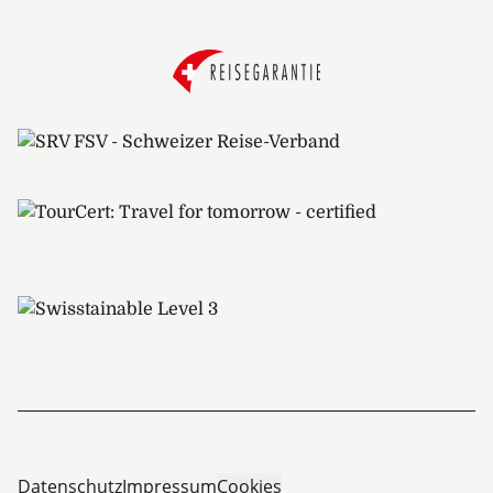
Datenschutz
Impressum
Cookies