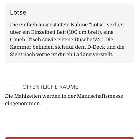
Lotse
Die einfach ausgestattete Kabine "Lotse" verfügt
über ein Einzelbett Bett (100 cm breit), eine
Couch, Tisch sowie eigene Dusche/WC. Die
Kammer befinden sich auf dem D-Deck und die
Sicht nach vorne ist durch Ladung verstellt.
ÖFFENTLICHE RÄUME
Die Mahlzeiten werden in der Mannschaftsmesse
eingenommen.