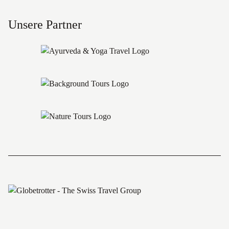
Unsere Partner