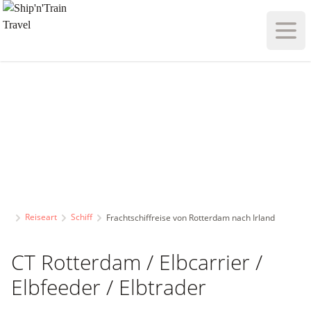
Haupt
Reiseart
Schiff
Frachtschiffreise von Rotterdam nach Irland
CT Rotterdam / Elbcarrier /
Elbfeeder / Elbtrader