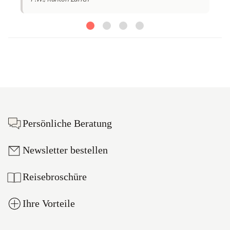
Footer
Persönliche Beratung
Newsletter bestellen
Reisebroschüre
Ihre Vorteile