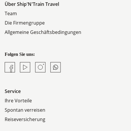
Über Ship'N'Train Travel
Team
Die Firmengruppe
Allgemeine Geschäftsbedingungen
Folgen Sie uns:
Facebook
YouTube
Instagram
Whatsapp
Service
Ihre Vorteile
Spontan verreisen
Reiseversicherung