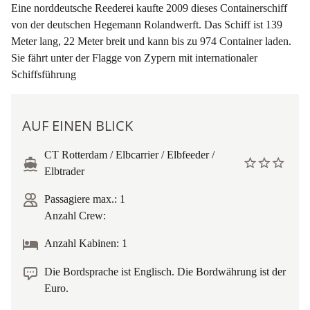
Eine norddeutsche Reederei kaufte 2009 dieses Containerschiff
von der deutschen Hegemann Rolandwerft. Das Schiff ist 139
Meter lang, 22 Meter breit und kann bis zu 974 Container laden.
Sie fährt unter der Flagge von Zypern mit internationaler
Schiffsführung
AUF EINEN BLICK
CT Rotterdam / Elbcarrier / Elbfeeder /
Elbtrader
Passagiere max.: 1
Anzahl Crew:
Anzahl Kabinen: 1
Die Bordsprache ist Englisch. Die Bordwährung ist der
Euro.