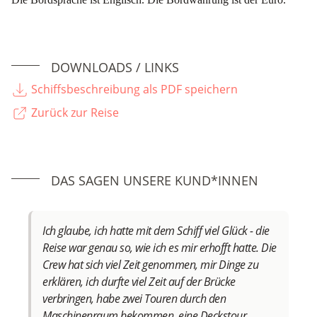
DOWNLOADS / LINKS
Schiffsbeschreibung als PDF speichern
Zurück zur Reise
DAS SAGEN UNSERE KUND*INNEN
Ich glaube, ich hatte mit dem Schiff viel Glück - die
Reise war genau so, wie ich es mir erhofft hatte. Die
Crew hat sich viel Zeit genommen, mir Dinge zu
erklären, ich durfte viel Zeit auf der Brücke
verbringen, habe zwei Touren durch den
Maschinenraum bekommen, eine Deckstour,