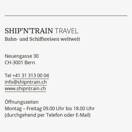
Footer
Persönliche Beratung
Newsletter bestellen
Reisebroschüre
Ihre Vorteile
TRAVEL
SHIP'N'TRAIN
Bahn- und Schiffsreisen weltweit