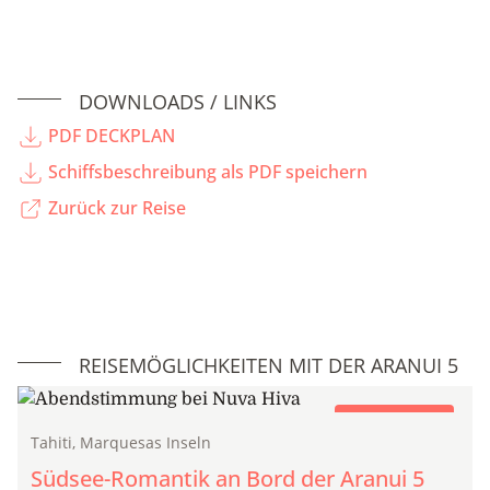
DOWNLOADS / LINKS
PDF DECKPLAN
Schiffsbeschreibung als PDF speichern
Zurück zur Reise
REISEMÖGLICHKEITEN MIT DER ARANUI 5
Frachtschiffreise
Tahiti, Marquesas Inseln
Südsee-Romantik an Bord der Aranui 5