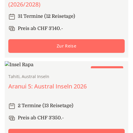
(2026/2028)
31 Termine (12 Reisetage)
Preis ab CHF 3'140.-
Zur Reise
Frachtschiffreise
Tahiti, Austral Inseln
Aranui 5: Austral Inseln 2026
2 Termine (13 Reisetage)
Preis ab CHF 3'350.-