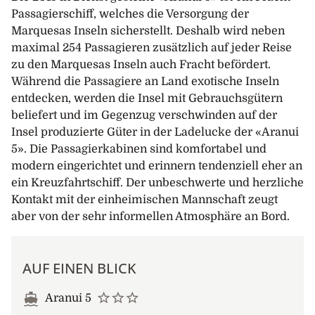
Passagierschiff, welches die Versorgung der
Marquesas Inseln sicherstellt. Deshalb wird neben
maximal 254 Passagieren zusätzlich auf jeder Reise
zu den Marquesas Inseln auch Fracht befördert.
Während die Passagiere an Land exotische Inseln
entdecken, werden die Insel mit Gebrauchsgütern
beliefert und im Gegenzug verschwinden auf der
Insel produzierte Güter in der Ladelucke der «Aranui
5». Die Passagierkabinen sind komfortabel und
modern eingerichtet und erinnern tendenziell eher an
ein Kreuzfahrtschiff. Der unbeschwerte und herzliche
Kontakt mit der einheimischen Mannschaft zeugt
aber von der sehr informellen Atmosphäre an Bord.
AUF EINEN BLICK
Aranui 5