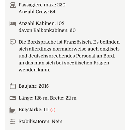
Passagiere max.: 230
Anzahl Crew: 64
Anzahl Kabinen: 103
davon Balkonkabinen: 60
Die Bordsprache ist Französisch. Es befinden
sich allerdings normalerweise auch englisch-
und deutschsprechendes Personal an Bord,
an das man sich bei spezifischen Fragen
wenden kann.
Baujahr: 2015
Länge: 126 m, Breite: 22 m
Bugstärke: III
Stabilisatoren: Nein