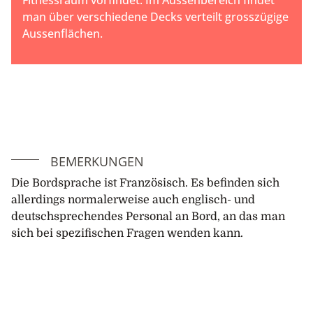
Fitnessraum vorfindet. Im Aussenbereich findet
man über verschiedene Decks verteilt grosszügige
Aussenflächen.
BEMERKUNGEN
Die Bordsprache ist Französisch. Es befinden sich
allerdings normalerweise auch englisch- und
deutschsprechendes Personal an Bord, an das man
sich bei spezifischen Fragen wenden kann.