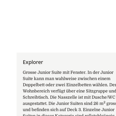
Explorer
Grosse Junior Suite mit Fenster. In der Junior
Suite kann man wahlweise zwischen einem
Doppelbett oder zwei Einzelbetten wählen. De
Wohnbereich verfügt über eine Sitzgruppe un
Schreibtisch. Die Nasszelle ist mit Dusche/WC
2
ausgestattet. Die Junior Suiten sind 26 m
gros
und befinden sich auf Deck 3. Einzelne Junior
Suiten in dieser Kategorie sind rollstuhlgängig.