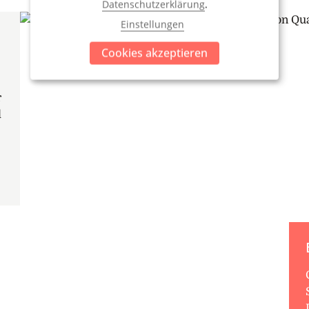
Datenschutzerklärung
.
Einstellungen
Cookies akzeptieren
r
d