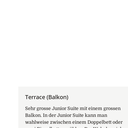
Terrace (Balkon)
Sehr grosse Junior Suite mit einem grossen
Balkon. In der Junior Suite kann man
wahlweise zwischen einem Doppelbett oder