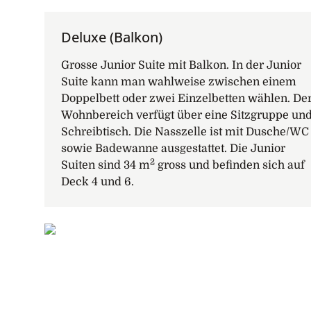
Deluxe (Balkon)
Grosse Junior Suite mit Balkon. In der Junior
Suite kann man wahlweise zwischen einem
Doppelbett oder zwei Einzelbetten wählen. De
Wohnbereich verfügt über eine Sitzgruppe un
Schreibtisch. Die Nasszelle ist mit Dusche/WC
sowie Badewanne ausgestattet. Die Junior
2
Suiten sind 34 m
gross und befinden sich auf
Deck 4 und 6.