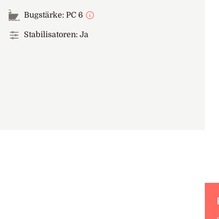
Bugstärke: PC 6
Stabilisatoren: Ja