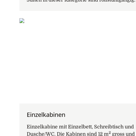
Einzelkabinen
Einzelkabine mit Einzelbett, Schreibtisch und
2
Dusche/WC. Die Kabinen sind 12 m
gross und