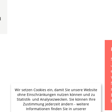
d
Wir setzen Cookies ein, damit Sie unsere Website
ohne Einschränkungen nutzen können und zu
Statistik- und Analysezwecken. Sie können Ihre
Zustimmung jederzeit ändern - weitere
Informationen finden Sie in unserer