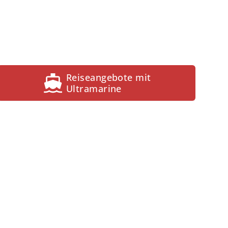
Reiseangebote mit
Ultramarine