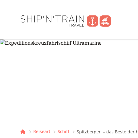
Reiseart
Schiff
Spitzbergen – das Beste der 