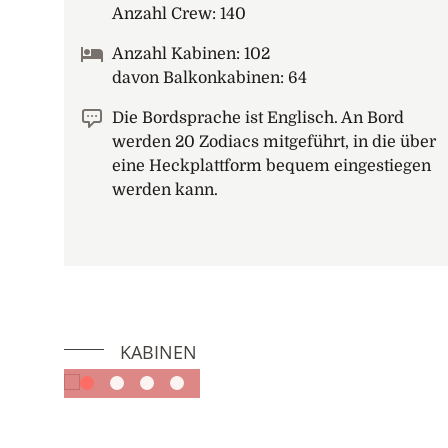
Anzahl Crew: 140
Anzahl Kabinen: 102
davon Balkonkabinen: 64
Die Bordsprache ist Englisch. An Bord
werden 20 Zodiacs mitgeführt, in die über
eine Heckplattform bequem eingestiegen
werden kann.
KABINEN