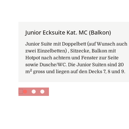
Junior Ecksuite Kat. MC (Balkon)
Junior Suite mit Doppelbett (auf Wunsch auch
zwei Einzelbetten) , Sitzecke, Balkon mit
Hotpot nach achtern und Fenster zur Seite
sowie Dusche/WC. Die Junior Suiten sind 20
2
m
gross und liegen auf den Decks 7, 8 und 9.