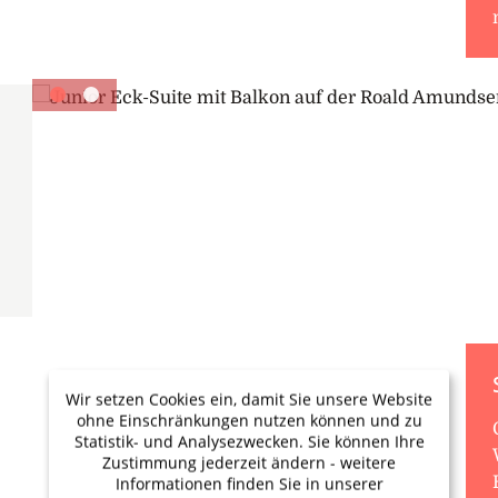
Wir setzen Cookies ein, damit Sie unsere Website
ohne Einschränkungen nutzen können und zu
Statistik- und Analysezwecken. Sie können Ihre
Zustimmung jederzeit ändern - weitere
Informationen finden Sie in unserer