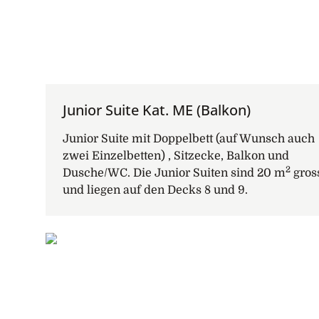
Junior Suite Kat. ME (Balkon)
Junior Suite mit Doppelbett (auf Wunsch auch
zwei Einzelbetten) , Sitzecke, Balkon und
2
Dusche/WC. Die Junior Suiten sind 20 m
gros
und liegen auf den Decks 8 und 9.