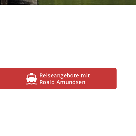
Reiseangebote mit
Roald Amundsen