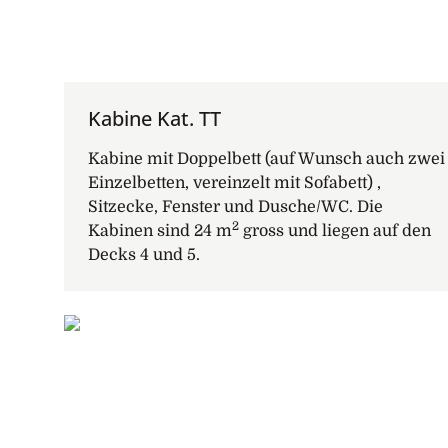
Kabine Kat. TT
Kabine mit Doppelbett (auf Wunsch auch zwei
Einzelbetten, vereinzelt mit Sofabett) ,
Sitzecke, Fenster und Dusche/WC. Die
2
Kabinen sind 24 m
gross und liegen auf den
Decks 4 und 5.