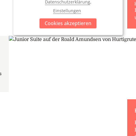
Datenschutzerklärung
.
Einstellungen
Cookies akzeptieren
s