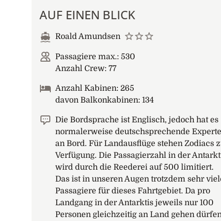
AUF EINEN BLICK
Roald Amundsen
Passagiere max.: 530
Anzahl Crew: 77
Anzahl Kabinen: 265
davon Balkonkabinen: 134
Die Bordsprache ist Englisch, jedoch hat es
normalerweise deutschsprechende Expert
an Bord. Für Landausflüge stehen Zodiacs z
Verfügung. Die Passagierzahl in der Antarkt
wird durch die Reederei auf 500 limitiert.
Das ist in unseren Augen trotzdem sehr viel
Passagiere für dieses Fahrtgebiet. Da pro
Landgang in der Antarktis jeweils nur 100
Personen gleichzeitig an Land gehen dürfen