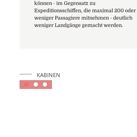
können - im Gegensatz zu
Expeditionsschiffen, die maximal 200 oder
weniger Passagiere mitnehmen - deutlich
weniger Landgänge gemacht werden.
KABINEN