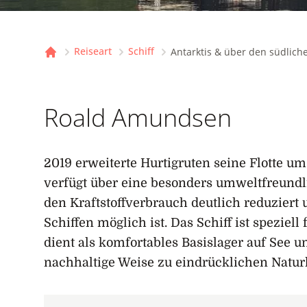
Reiseart
Schiff
Antarktis & über den südliche
Startseite
Roald Amundsen
2019 erweiterte Hurtigruten seine Flotte 
verfügt über eine besonders umweltfreundl
den Kraftstoffverbrauch deutlich reduziert 
Schiffen möglich ist. Das Schiff ist speziell
dient als komfortables Basislager auf See u
nachhaltige Weise zu eindrücklichen Natur