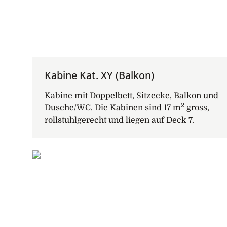
Kabine Kat. XY (Balkon)
Kabine mit Doppelbett, Sitzecke, Balkon und
2
Dusche/WC. Die Kabinen sind 17 m
gross,
rollstuhlgerecht und liegen auf Deck 7.