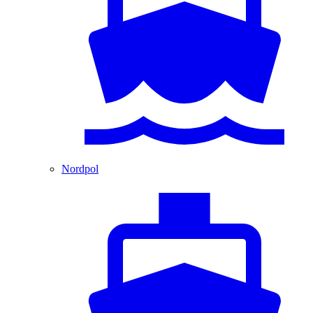
Nordpol