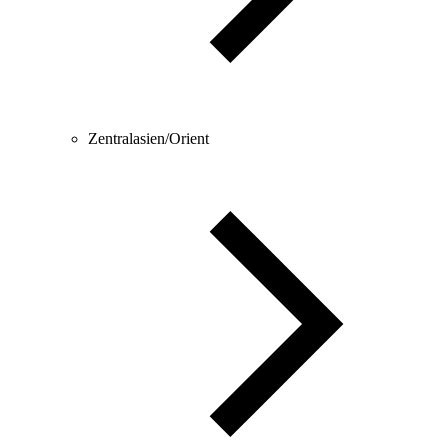
Zentralasien/Orient