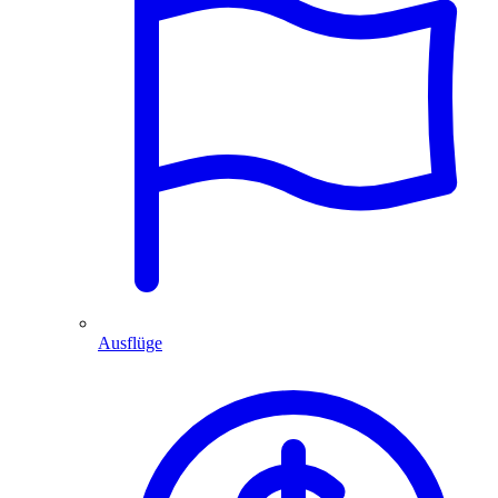
Ausflüge