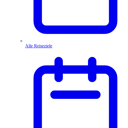
Alle Reiseziele