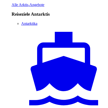
Alle Arktis-Angebote
Reiseziele Antarktis
Antarktika