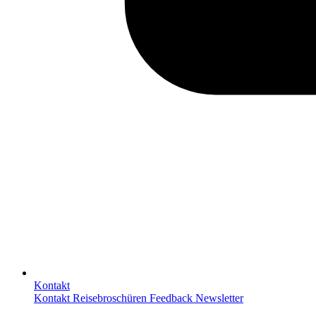
Kontakt
Kontakt
Reisebroschüren
Feedback
Newsletter