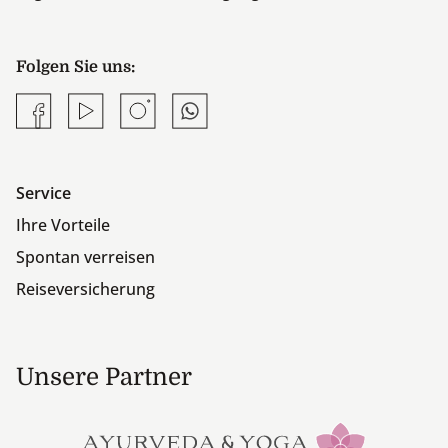
Folgen Sie uns:
Facebook
YouTube
Instagram
Whatsapp
Service
Ihre Vorteile
Spontan verreisen
Reiseversicherung
Unsere Partner