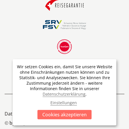
Wir setzen Cookies ein, damit Sie unsere Website
ohne Einschränkungen nutzen können und zu
Statistik- und Analysezwecken. Sie können Ihre
Zustimmung jederzeit ändern - weitere
Informationen finden Sie in unserer
Datenschutzerklärung
.
Einstellungen
Datenschutz
Impressum
Cookies
Cookies akzeptieren
© by Ship'N'Train Travel