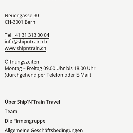
Neuengasse 30
CH-3001
Bern
Tel
+41 31 313 00 04
info@shipntrain.ch
www.shipntrain.ch
Öffnungszeiten
Montag – Freitag 09.00 Uhr bis 18.00 Uhr
(durchgehend per Telefon oder E-Mail)
Über Ship'N'Train Travel
Team
Die Firmengruppe
Allgemeine Geschäftsbedingungen