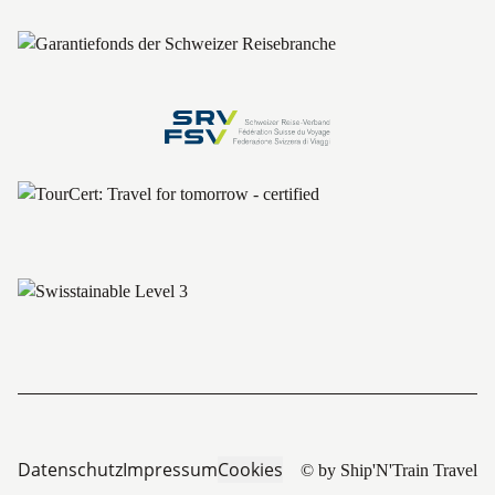
Datenschutz
Impressum
Cookies
© by Ship'N'Train Travel